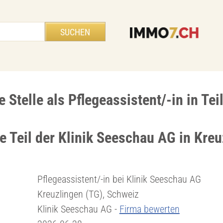
Stelle als Pflegeassistent/-in in Teil
e Teil der Klinik Seeschau AG in Kre
Pflegeassistent/-in bei Klinik Seeschau AG
Kreuzlingen (TG), Schweiz
Klinik Seeschau AG -
Firma bewerten