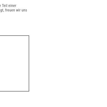
 Teil einer
gt, freuen wir uns