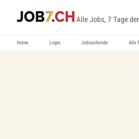
Alle Jobs, 7 Tage de
Home
Login
Jobsuchende
Alle