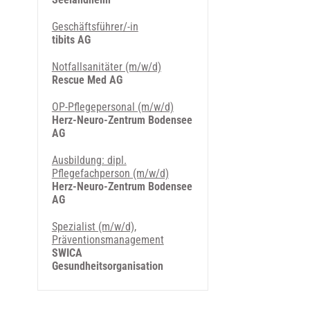
Geschäftsführer/-in
tibits AG
Notfallsanitäter (m/w/d)
Rescue Med AG
OP-Pflegepersonal (m/w/d)
Herz-Neuro-Zentrum Bodensee
AG
Ausbildung: dipl.
Pflegefachperson (m/w/d)
Herz-Neuro-Zentrum Bodensee
AG
Spezialist (m/w/d),
Präventionsmanagement
SWICA
Gesundheitsorganisation