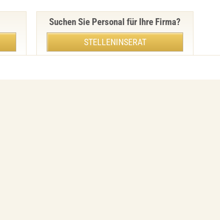
Suchen Sie Personal für Ihre Firma?
STELLENINSERAT