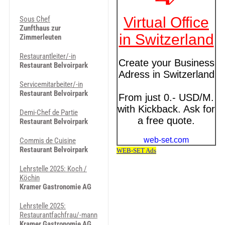
Sous Chef
Zunfthaus zur
Zimmerleuten
Restaurantleiter/-in
Restaurant Belvoirpark
Servicemitarbeiter/-in
Restaurant Belvoirpark
Demi-Chef de Partie
Restaurant Belvoirpark
Commis de Cuisine
Restaurant Belvoirpark
Lehrstelle 2025: Koch /
Köchin
Kramer Gastronomie AG
Lehrstelle 2025:
Restaurantfachfrau/-mann
Kramer Gastronomie AG