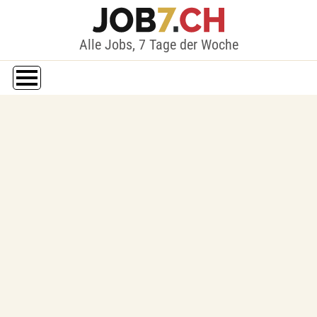
Alle Jobs, 7 Tage der Woche