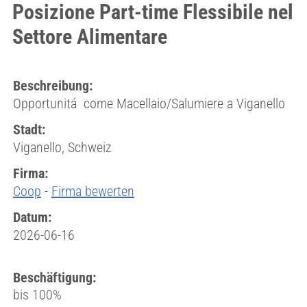
Posizione Part-time Flessibile nel
Settore Alimentare
Beschreibung:
Opportunitá come Macellaio/Salumiere a Viganello
Stadt:
Viganello, Schweiz
Firma:
Coop
-
Firma bewerten
Datum:
2026-06-16
Beschäftigung:
bis 100%