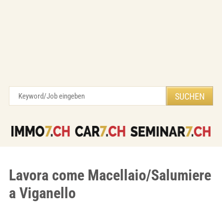
Lavora come Macellaio/Salumiere
a Viganello