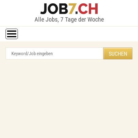
Alle Jobs, 7 Tage der Woche