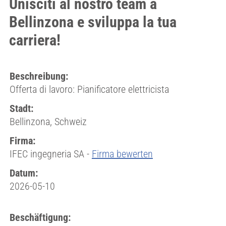
Unisciti al nostro team a
Bellinzona e sviluppa la tua
carriera!
Beschreibung:
Offerta di lavoro: Pianificatore elettricista
Stadt:
Bellinzona, Schweiz
Firma:
IFEC ingegneria SA -
Firma bewerten
Datum:
2026-05-10
Beschäftigung: