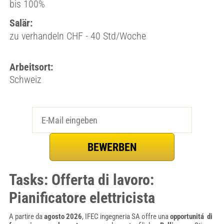
bis 100%
Salär:
zu verhandeln CHF - 40 Std/Woche
Arbeitsort:
Schweiz
Tasks: Offerta di lavoro:
Pianificatore elettricista
A partire da
agosto 2026
, IFEC ingegneria SA offre una
opportunitá di