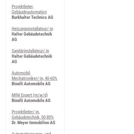
Projektleiter,
Gebäudeautomation
Burkhalter Technics AG
Heizungsinstallateur/-in
Halter Gebäudetechnik
AG
Sanitärinstallateur/-in
Halter Gebäudetechnik
AG
Automobil-
Mechatroniker/-in, 40-60%
Binelli Automobile AG
MINI Expert (m/w/d)
Binelli Automobile AG
Projektleiter/-in,
Gebäudetechnik, 50-80%
Dr. Meyer Immobilien AG