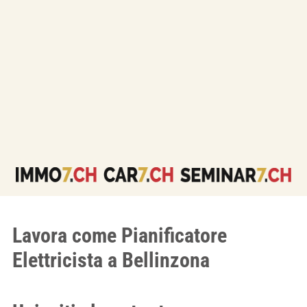
Lavora come Pianificatore
Elettricista a Bellinzona