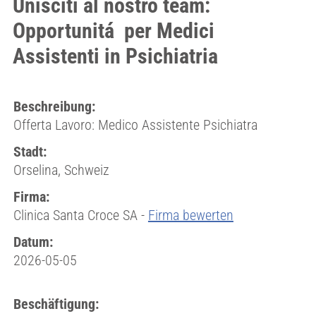
Unisciti al nostro team:
Opportunitá per Medici
Assistenti in Psichiatria
Beschreibung:
Offerta Lavoro: Medico Assistente Psichiatra
Stadt:
Orselina, Schweiz
Firma:
Clinica Santa Croce SA -
Firma bewerten
Datum:
2026-05-05
Beschäftigung: