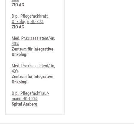
ZIO AG
Dipl. Pflegefachkraft,
Onkologie, 40-80%
ZIO AG
Med. Praxisassistent/-in,
40%
Zentrum für Integrative
Onkologi
Med. Praxisassistent/-in,
40%
Zentrum für Integrative
Onkologi
Dipl. Pflegefachfrau/-
mann, 40-100%
Spital Aarberg