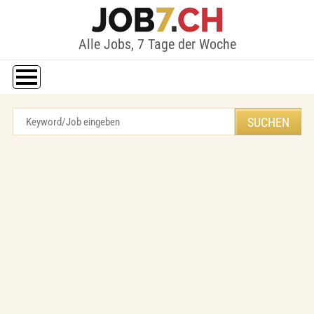
Alle Jobs, 7 Tage der Woche