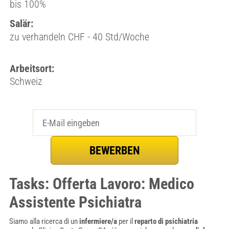
bis 100%
Salär:
zu verhandeln CHF - 40 Std/Woche
Arbeitsort:
Schweiz
Tasks: Offerta Lavoro: Medico
Assistente Psichiatra
Siamo alla ricerca di un
infermiere/a
per il
reparto di psichiatria