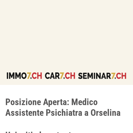
Posizione Aperta: Medico
Assistente Psichiatra a Orselina