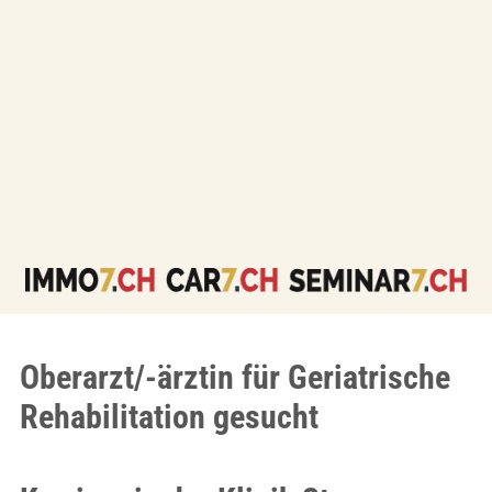
Oberarzt/-ärztin für Geriatrische
Rehabilitation gesucht