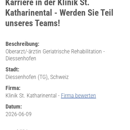
Karriere in der Klinik St.
Katharinental - Werden Sie Teil
unseres Teams!
Beschreibung:
Oberarzt/-ärztin Geriatrische Rehabilitation -
Diessenhofen
Stadt:
Diessenhofen (TG), Schweiz
Firma:
Klinik St. Katharinental -
Firma bewerten
Datum:
2026-06-09