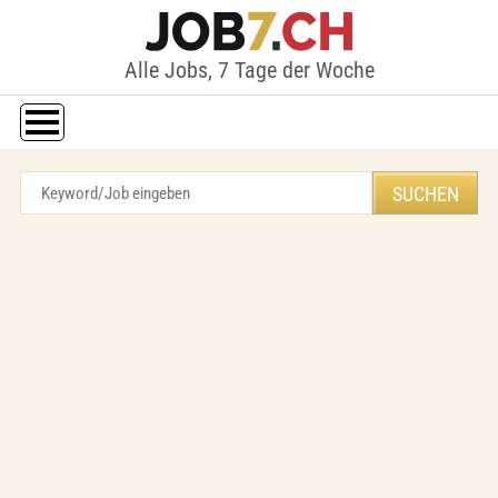
Alle Jobs, 7 Tage der Woche