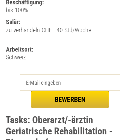
Beschäftigung:
bis 100%
Salär:
zu verhandeln CHF - 40 Std/Woche
Arbeitsort:
Schweiz
Tasks: Oberarzt/-ärztin
Geriatrische Rehabilitation -