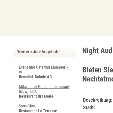
Night Aud
Weitere Job-Angebote
Event und Catering Manager/-
Bieten Si
in
Benedict-Schule AG
Nachtatm
Mitarbeiter Personalrestaurant
(m/w), 60%
Restaurant Brasserie
Beschreibung:
Sous-Chef
Stadt:
Restaurant La Terrasse