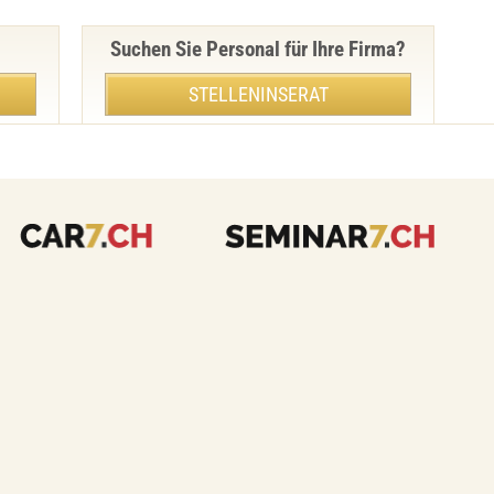
Suchen Sie Personal für Ihre Firma?
STELLENINSERAT