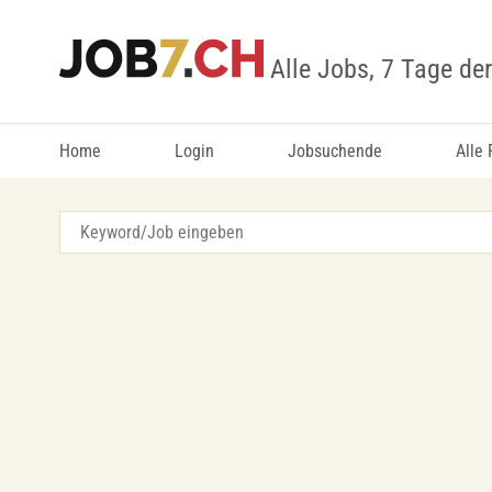
Alle Jobs, 7 Tage de
Home
Login
Jobsuchende
Alle