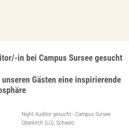
itor/-in bei Campus Sursee gesucht
e unseren Gästen eine inspirierende
osphäre
Night Auditor gesucht - Campus Sursee
Oberkirch (LU), Schweiz