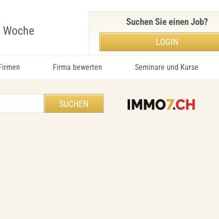
Suchen Sie einen Job?
r Woche
LOGIN
 Firmen
Firma bewerten
Seminare und Kurse