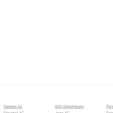
Siemens AG
AXA Versicherung
Per