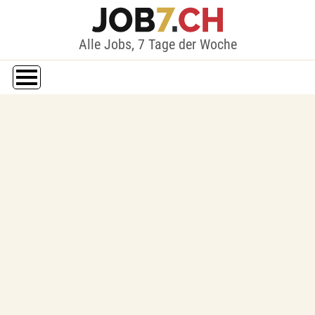
Alle Jobs, 7 Tage der Woche