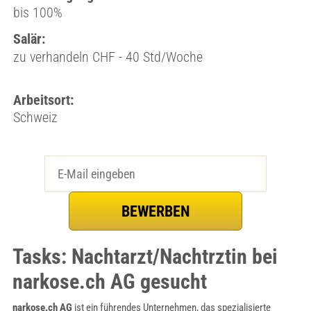
bis 100%
Salär:
zu verhandeln CHF - 40 Std/Woche
Arbeitsort:
Schweiz
Tasks: Nachtarzt/Nachtrztin bei
narkose.ch AG gesucht
narkose.ch AG
ist ein führendes Unternehmen, das spezialisierte