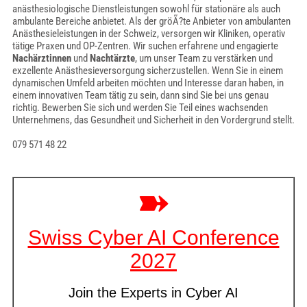
anästhesiologische Dienstleistungen sowohl für stationäre als auch
ambulante Bereiche anbietet. Als der gröÃ?te Anbieter von ambulanten
Anästhesieleistungen in der Schweiz, versorgen wir Kliniken, operativ
tätige Praxen und OP-Zentren. Wir suchen erfahrene und engagierte
Nachärztinnen
und
Nachtärzte
, um unser Team zu verstärken und
exzellente Anästhesieversorgung sicherzustellen. Wenn Sie in einem
dynamischen Umfeld arbeiten möchten und Interesse daran haben, in
einem innovativen Team tätig zu sein, dann sind Sie bei uns genau
richtig. Bewerben Sie sich und werden Sie Teil eines wachsenden
Unternehmens, das Gesundheit und Sicherheit in den Vordergrund stellt.
079 571 48 22