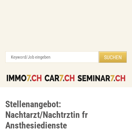
Stellenangebot:
Nachtarzt/Nachtrztin fr
Ansthesiedienste