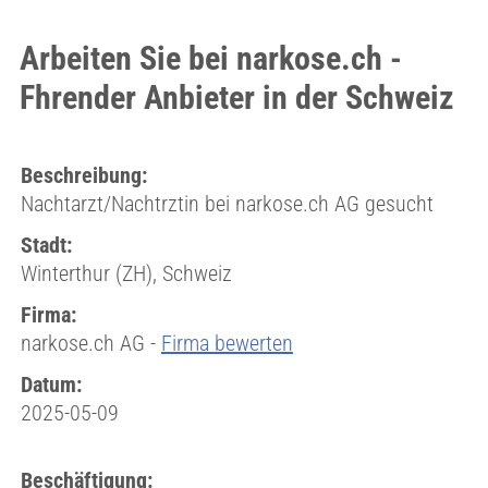
Arbeiten Sie bei narkose.ch -
Fhrender Anbieter in der Schweiz
Beschreibung:
Nachtarzt/Nachtrztin bei narkose.ch AG gesucht
Stadt:
Winterthur (ZH), Schweiz
Firma:
narkose.ch AG -
Firma bewerten
Datum:
2025-05-09
Beschäftigung: