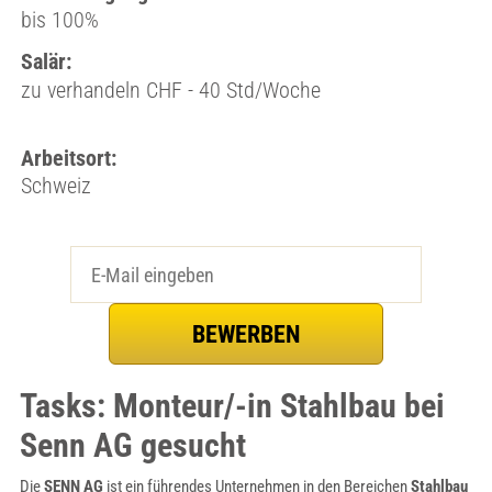
bis 100%
Salär:
zu verhandeln CHF - 40 Std/Woche
Arbeitsort:
Schweiz
Tasks: Monteur/-in Stahlbau bei
Senn AG gesucht
Die
SENN AG
ist ein führendes Unternehmen in den Bereichen
Stahlbau