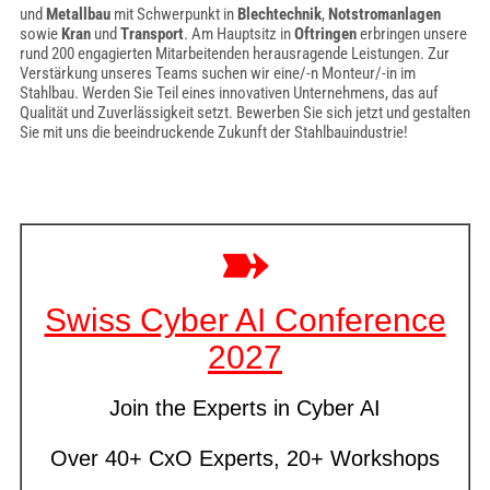
und
Metallbau
mit Schwerpunkt in
Blechtechnik
,
Notstromanlagen
sowie
Kran
und
Transport
. Am Hauptsitz in
Oftringen
erbringen unsere
rund 200 engagierten Mitarbeitenden herausragende Leistungen. Zur
Verstärkung unseres Teams suchen wir eine/-n Monteur/-in im
Stahlbau. Werden Sie Teil eines innovativen Unternehmens, das auf
Qualität und Zuverlässigkeit setzt. Bewerben Sie sich jetzt und gestalten
Sie mit uns die beeindruckende Zukunft der Stahlbauindustrie!