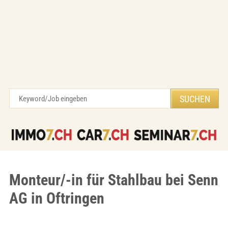
Monteur/-in für Stahlbau bei Senn
AG in Oftringen