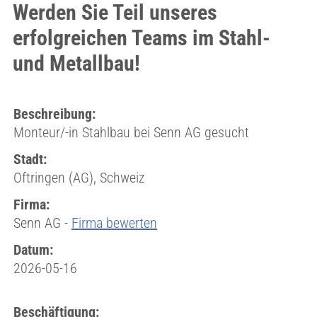
Werden Sie Teil unseres
erfolgreichen Teams im Stahl-
und Metallbau!
Beschreibung:
Monteur/-in Stahlbau bei Senn AG gesucht
Stadt:
Oftringen (AG), Schweiz
Firma:
Senn AG -
Firma bewerten
Datum:
2026-05-16
Beschäftigung: