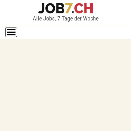
Alle Jobs, 7 Tage der Woche