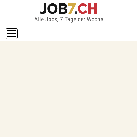
Alle Jobs, 7 Tage der Woche