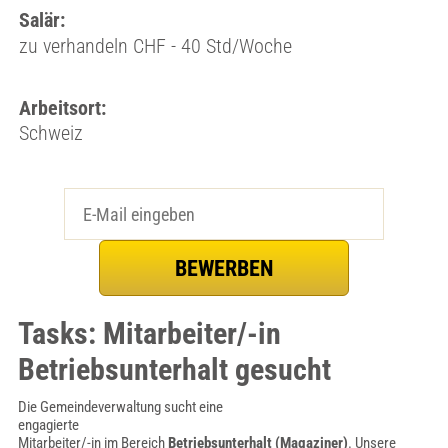
Salär:
zu verhandeln CHF - 40 Std/Woche
Arbeitsort:
Schweiz
Tasks: Mitarbeiter/-in
Betriebsunterhalt gesucht
Die Gemeindeverwaltung sucht eine
engagierte
Mitarbeiter/-in im Bereich
Betriebsunterhalt (Magaziner)
. Unsere