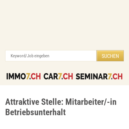
Attraktive Stelle: Mitarbeiter/-in
Betriebsunterhalt