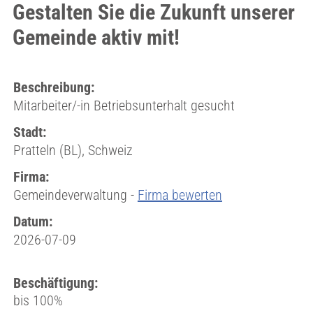
Gestalten Sie die Zukunft unserer
Gemeinde aktiv mit!
Beschreibung:
Mitarbeiter/-in Betriebsunterhalt gesucht
Stadt:
Pratteln (BL), Schweiz
Firma:
Gemeindeverwaltung -
Firma bewerten
Datum:
2026-07-09
Beschäftigung:
bis 100%