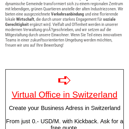
dynamische Gemeinde transformiert sich zu einem regionalen Zentrum
mit lebendigen, grünen Quartieren anstelle der alten Industriezonen. Wir
bieten eine ausgezeichnete
Verkehrsanbindung
und eine florierende
lokale
Wirtschaft
, die durch unser starkes Engagement für
soziale
Gerechtigkeit
ergänzt wird. Vielfalt und Offenheit werden in unserer
modernen Verwaltung groÃ?geschrieben, und wir setzen auf die
Mitgestaltung durch unsere Einwohner. Wenn Sie Teil eines innovativen
Teams in einer zukunftsorientierten Umgebung werden möchten,
freuen wir uns auf Ihre Bewerbung!