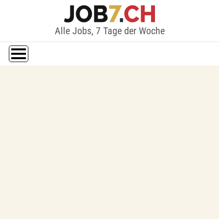
Alle Jobs, 7 Tage der Woche