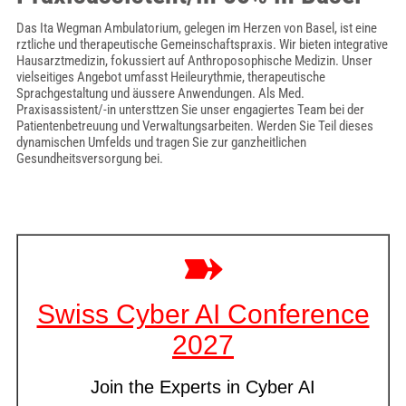
Das Ita Wegman Ambulatorium, gelegen im Herzen von Basel, ist eine
rztliche und therapeutische Gemeinschaftspraxis. Wir bieten integrative
Hausarztmedizin, fokussiert auf Anthroposophische Medizin. Unser
vielseitiges Angebot umfasst Heileurythmie, therapeutische
Sprachgestaltung und äussere Anwendungen. Als Med.
Praxisassistent/-in untersttzen Sie unser engagiertes Team bei der
Patientenbetreuung und Verwaltungsarbeiten. Werden Sie Teil dieses
dynamischen Umfelds und tragen Sie zur ganzheitlichen
Gesundheitsversorgung bei.