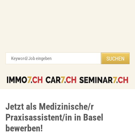
Jetzt als Medizinische/r
Praxisassistent/in in Basel
bewerben!