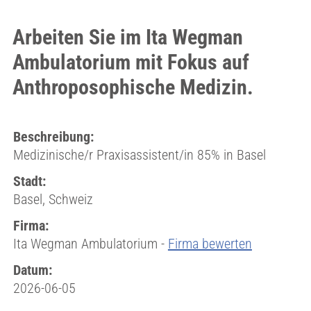
Arbeiten Sie im Ita Wegman
Ambulatorium mit Fokus auf
Anthroposophische Medizin.
Beschreibung:
Medizinische/r Praxisassistent/in 85% in Basel
Stadt:
Basel, Schweiz
Firma:
Ita Wegman Ambulatorium -
Firma bewerten
Datum:
2026-06-05