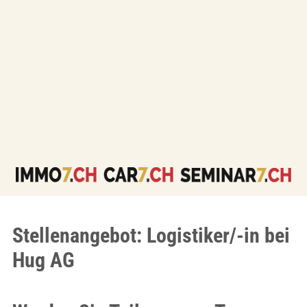
Stellenangebot: Logistiker/-in bei
Hug AG