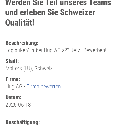
Werden Sie Teil unseres Teams
und erleben Sie Schweizer
Qualität!
Beschreibung:
Logistiker/-in bei Hug AG â?? Jetzt Bewerben!
Stadt:
Malters (LU), Schweiz
Firma:
Hug AG -
Firma bewerten
Datum:
2026-06-13
Beschäftigung: