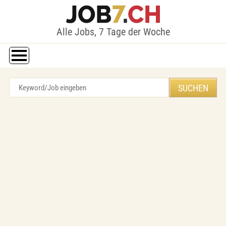
Alle Jobs, 7 Tage der Woche