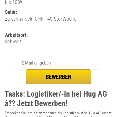
bis 100%
Salär:
zu verhandeln CHF - 40 Std/Woche
Arbeitsort:
Schweiz
Tasks: Logistiker/-in bei Hug AG
â?? Jetzt Bewerben!
Entdecken Sie Ihre Karrierechance als Logistiker/-in bei Hug AG, einem