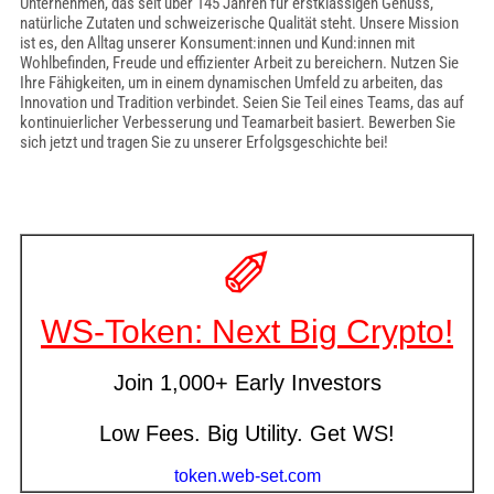
Unternehmen, das seit über 145 Jahren für erstklassigen Genuss,
natürliche Zutaten und schweizerische Qualität steht. Unsere Mission
ist es, den Alltag unserer Konsument:innen und Kund:innen mit
Wohlbefinden, Freude und effizienter Arbeit zu bereichern. Nutzen Sie
Ihre Fähigkeiten, um in einem dynamischen Umfeld zu arbeiten, das
Innovation und Tradition verbindet. Seien Sie Teil eines Teams, das auf
kontinuierlicher Verbesserung und Teamarbeit basiert. Bewerben Sie
sich jetzt und tragen Sie zu unserer Erfolgsgeschichte bei!