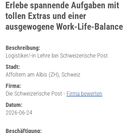
Erlebe spannende Aufgaben mit
tollen Extras und einer
ausgewogene Work-Life-Balance
Beschreibung:
Logistiker/-in Lehre bei Schweizerische Post
Stadt:
Affoltern am Albis (ZH), Schweiz
Firma:
Die Schweizerische Post -
Firma bewerten
Datum:
2026-06-24
Beschäftigung: