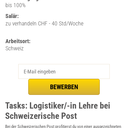
bis 100%
Salär:
zu verhandeln CHF - 40 Std/Woche
Arbeitsort:
Schweiz
Tasks: Logistiker/-in Lehre bei
Schweizerische Post
Bei der Schweizerischen Post profitierst du von einer ausgezeichneten