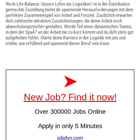
Work-Life-Balance. Unsere Lehre als Logistiker/-in in der Distribution
gemischte Zustellung bietet dir spannende Herausforderungen mit dem
perfekten Zusammenspiel von Arbeit und Freizeit. Zusätzlich erwarten
dich zahlreiche attraktive Zusatzleistungen, die deine Arbeit noch
abwechslungsreicher gestalten. Werde Teil eines dynamischen Teams,
in dem der SpaÃ? an der Arbeit nie zu kurz kommt und du dich stets gut
aufgehoben fühlst. Starte deine Karriere in der Logistik mit uns und
erlebe, wie erfüllend und spannend dieser Beruf sein kann.