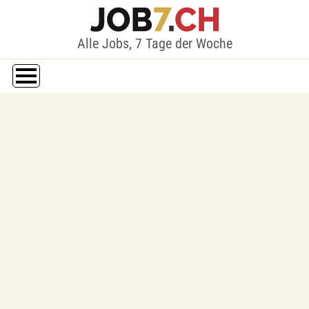
Alle Jobs, 7 Tage der Woche