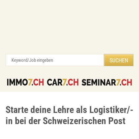
Starte deine Lehre als Logistiker/-
in bei der Schweizerischen Post