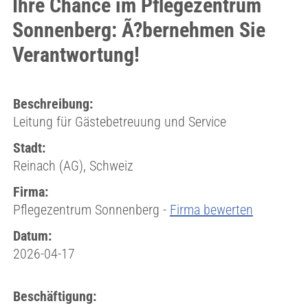
Ihre Chance im Pflegezentrum
Sonnenberg: Ã?bernehmen Sie
Verantwortung!
Beschreibung:
Leitung für Gästebetreuung und Service
Stadt:
Reinach (AG), Schweiz
Firma:
Pflegezentrum Sonnenberg -
Firma bewerten
Datum:
2026-04-17
Beschäftigung: