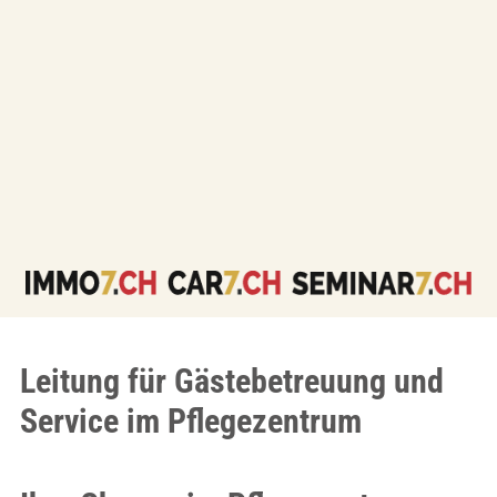
Leitung für Gästebetreuung und
Service im Pflegezentrum