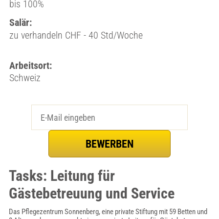
bis 100%
Salär:
zu verhandeln CHF - 40 Std/Woche
Arbeitsort:
Schweiz
Tasks: Leitung für
Gästebetreuung und Service
Das Pflegezentrum Sonnenberg, eine private Stiftung mit 59 Betten und