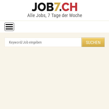
Alle Jobs, 7 Tage der Woche