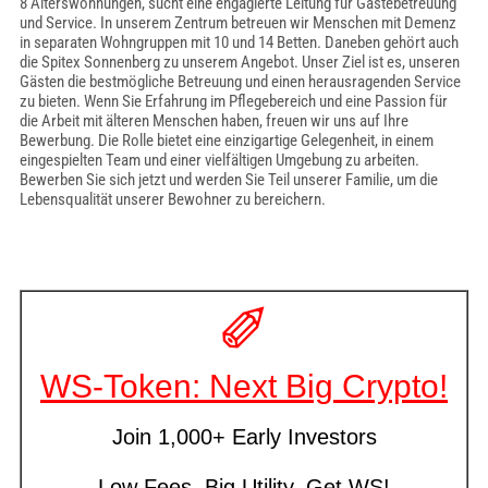
8 Alterswohnungen, sucht eine engagierte Leitung für Gästebetreuung
und Service. In unserem Zentrum betreuen wir Menschen mit Demenz
in separaten Wohngruppen mit 10 und 14 Betten. Daneben gehört auch
die Spitex Sonnenberg zu unserem Angebot. Unser Ziel ist es, unseren
Gästen die bestmögliche Betreuung und einen herausragenden Service
zu bieten. Wenn Sie Erfahrung im Pflegebereich und eine Passion für
die Arbeit mit älteren Menschen haben, freuen wir uns auf Ihre
Bewerbung. Die Rolle bietet eine einzigartige Gelegenheit, in einem
eingespielten Team und einer vielfältigen Umgebung zu arbeiten.
Bewerben Sie sich jetzt und werden Sie Teil unserer Familie, um die
Lebensqualität unserer Bewohner zu bereichern.