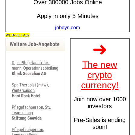
Weitere Job-Angebote
Dipl. Pflegefachfrau/-
mann, Operationsabteilung
Klinik Seeschau AG
Spa Therapist (m/w),
Wintersaison
Hard Rock Hotel
Pflegefachperson, Stv.
Teamleitung
Stiftung Seevida
Pflegefachperson,