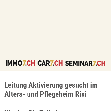
Leitung Aktivierung gesucht im
Alters- und Pflegeheim Risi