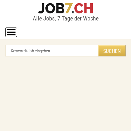
Alle Jobs, 7 Tage der Woche