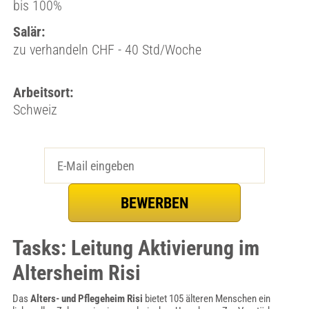
bis 100%
Salär:
zu verhandeln CHF - 40 Std/Woche
Arbeitsort:
Schweiz
Tasks: Leitung Aktivierung im
Altersheim Risi
Das
Alters- und Pflegeheim Risi
bietet 105 älteren Menschen ein