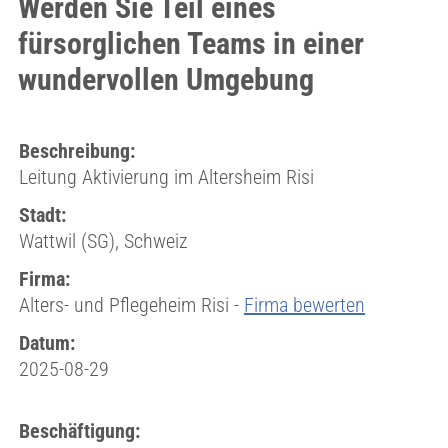
Werden Sie Teil eines
fürsorglichen Teams in einer
wundervollen Umgebung
Beschreibung:
Leitung Aktivierung im Altersheim Risi
Stadt:
Wattwil (SG), Schweiz
Firma:
Alters- und Pflegeheim Risi -
Firma bewerten
Datum:
2025-08-29
Beschäftigung: