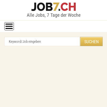
Alle Jobs, 7 Tage der Woche