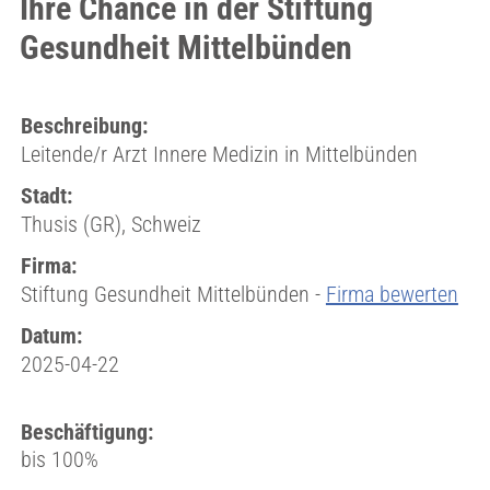
Ihre Chance in der Stiftung
Gesundheit Mittelbünden
Beschreibung:
Leitende/r Arzt Innere Medizin in Mittelbünden
Stadt:
Thusis (GR), Schweiz
Firma:
Stiftung Gesundheit Mittelbünden -
Firma bewerten
Datum:
2025-04-22
Beschäftigung:
bis 100%