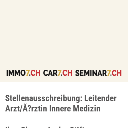
Stellenausschreibung: Leitender
Arzt/Ã?rztin Innere Medizin