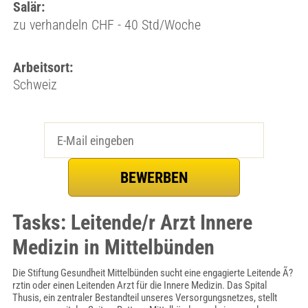
Salär:
zu verhandeln CHF - 40 Std/Woche
Arbeitsort:
Schweiz
Tasks: Leitende/r Arzt Innere
Medizin in Mittelbünden
Die Stiftung Gesundheit Mittelbünden sucht eine engagierte Leitende Ã?
rztin oder einen Leitenden Arzt für die Innere Medizin. Das Spital
Thusis, ein zentraler Bestandteil unseres Versorgungsnetzes, stellt