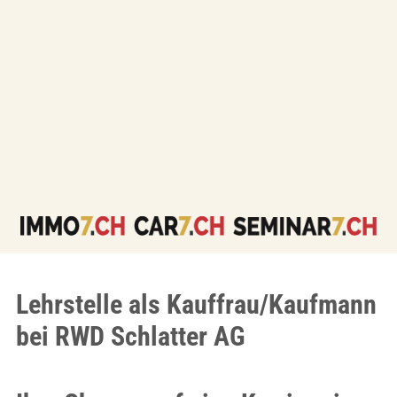
Lehrstelle als Kauffrau/Kaufmann
bei RWD Schlatter AG