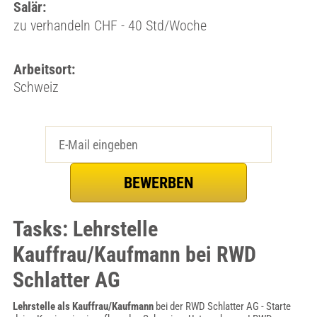
Salär:
zu verhandeln CHF - 40 Std/Woche
Arbeitsort:
Schweiz
Tasks: Lehrstelle
Kauffrau/Kaufmann bei RWD
Schlatter AG
Lehrstelle als Kauffrau/Kaufmann
bei der RWD Schlatter AG - Starte