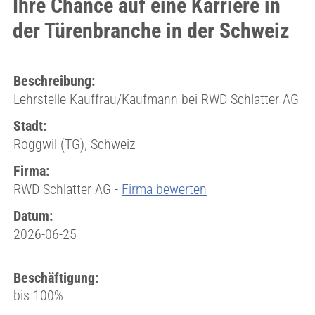
Ihre Chance auf eine Karriere in
der Türenbranche in der Schweiz
Beschreibung:
Lehrstelle Kauffrau/Kaufmann bei RWD Schlatter AG
Stadt:
Roggwil (TG), Schweiz
Firma:
RWD Schlatter AG -
Firma bewerten
Datum:
2026-06-25
Beschäftigung:
bis 100%