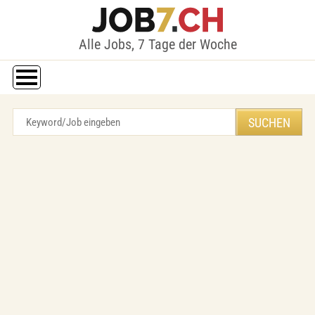
Alle Jobs, 7 Tage der Woche