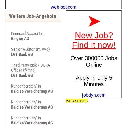
Weitere Job-Angebote
Financial Accountant
Ringier AG
Senior Auditor (m/w/d)
LGT Bank AG
Third Party Risk / DORA
Officer (f/m/d)
LGT Bank AG
Kundenberater/-in
Baloise Versicherung AG
Kundenberater/-in
Baloise Versicherung AG
Kundenberater/-in
Baloise Versicherung AG