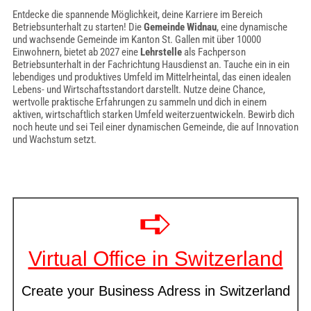
Entdecke die spannende Möglichkeit, deine Karriere im Bereich
Betriebsunterhalt zu starten! Die
Gemeinde Widnau
, eine dynamische
und wachsende Gemeinde im Kanton St. Gallen mit über 10000
Einwohnern, bietet ab 2027 eine
Lehrstelle
als Fachperson
Betriebsunterhalt in der Fachrichtung Hausdienst an. Tauche ein in ein
lebendiges und produktives Umfeld im Mittelrheintal, das einen idealen
Lebens- und Wirtschaftsstandort darstellt. Nutze deine Chance,
wertvolle praktische Erfahrungen zu sammeln und dich in einem
aktiven, wirtschaftlich starken Umfeld weiterzuentwickeln. Bewirb dich
noch heute und sei Teil einer dynamischen Gemeinde, die auf Innovation
und Wachstum setzt.