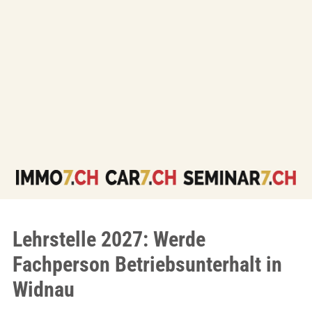
Lehrstelle 2027: Werde
Fachperson Betriebsunterhalt in
Widnau