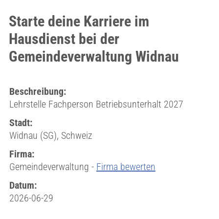
Starte deine Karriere im
Hausdienst bei der
Gemeindeverwaltung Widnau
Beschreibung:
Lehrstelle Fachperson Betriebsunterhalt 2027
Stadt:
Widnau (SG), Schweiz
Firma:
Gemeindeverwaltung -
Firma bewerten
Datum:
2026-06-29