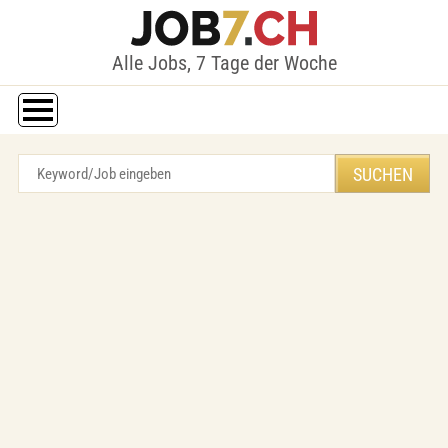
Alle Jobs, 7 Tage der Woche