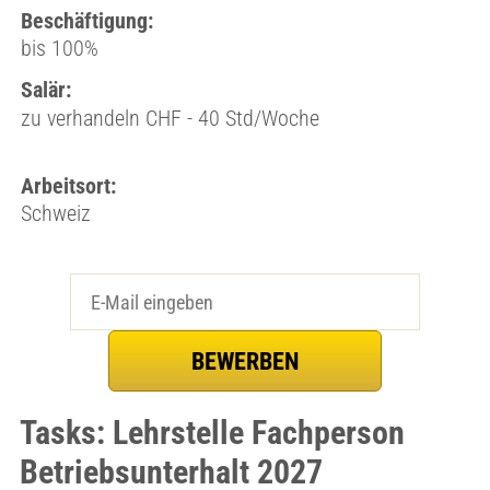
Beschäftigung:
bis 100%
Salär:
zu verhandeln CHF - 40 Std/Woche
Arbeitsort:
Schweiz
Tasks: Lehrstelle Fachperson
Betriebsunterhalt 2027