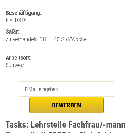
Beschäftigung:
bis 100%
Salär:
zu verhandeln CHF - 40 Std/Woche
Arbeitsort:
Schweiz
Tasks: Lehrstelle Fachfrau/-mann