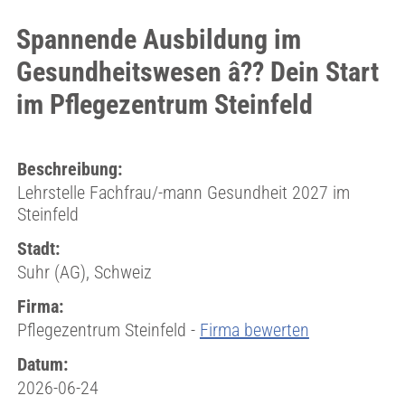
Spannende Ausbildung im
Gesundheitswesen â?? Dein Start
im Pflegezentrum Steinfeld
Beschreibung:
Lehrstelle Fachfrau/-mann Gesundheit 2027 im
Steinfeld
Stadt:
Suhr (AG), Schweiz
Firma:
Pflegezentrum Steinfeld -
Firma bewerten
Datum:
2026-06-24