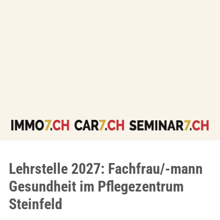
Lehrstelle 2027: Fachfrau/-mann
Gesundheit im Pflegezentrum
Steinfeld