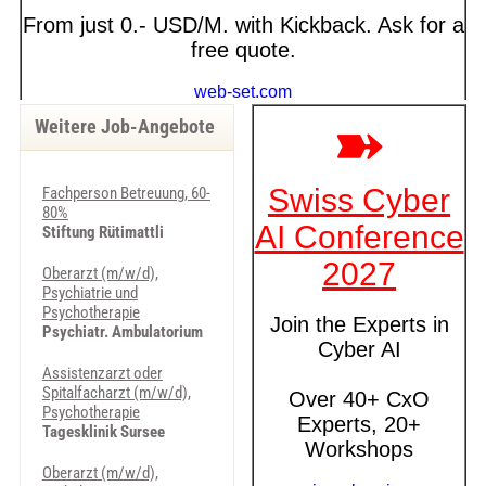
Weitere Job-Angebote
Fachperson Betreuung, 60-
80%
Stiftung Rütimattli
Oberarzt (m/w/d),
Psychiatrie und
Psychotherapie
Psychiatr. Ambulatorium
Assistenzarzt oder
Spitalfacharzt (m/w/d),
Psychotherapie
Tagesklinik Sursee
Oberarzt (m/w/d),