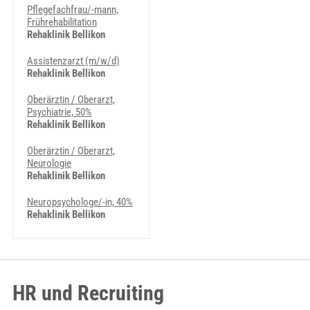
Pflegefachfrau/-mann,
Frührehabilitation
Rehaklinik Bellikon
Assistenzarzt (m/w/d)
Rehaklinik Bellikon
Oberärztin / Oberarzt,
Psychiatrie, 50%
Rehaklinik Bellikon
Oberärztin / Oberarzt,
Neurologie
Rehaklinik Bellikon
Neuropsychologe/-in, 40%
Rehaklinik Bellikon
HR und Recruiting