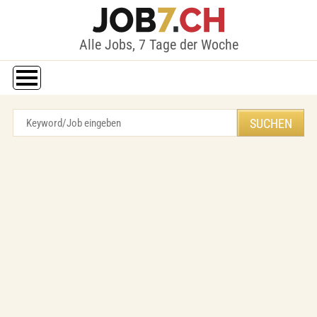
Alle Jobs, 7 Tage der Woche