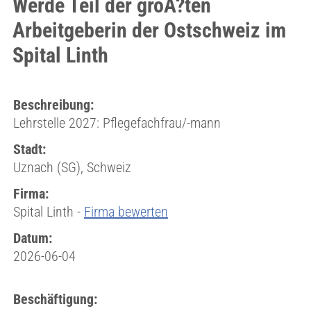
Werde Teil der gröÃ?ten
Arbeitgeberin der Ostschweiz im
Spital Linth
Beschreibung:
Lehrstelle 2027: Pflegefachfrau/-mann
Stadt:
Uznach (SG), Schweiz
Firma:
Spital Linth -
Firma bewerten
Datum:
2026-06-04
Beschäftigung: