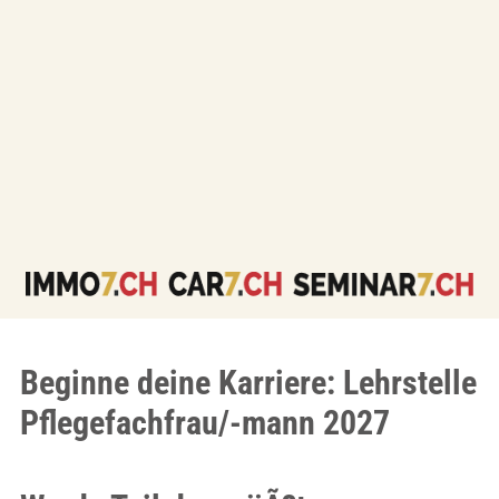
Beginne deine Karriere: Lehrstelle
Pflegefachfrau/-mann 2027