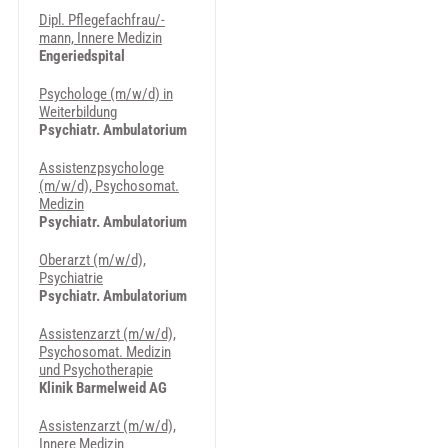
Dipl. Pflegefachfrau/-
mann, Innere Medizin
Engeriedspital
Psychologe (m/w/d) in
Weiterbildung
Psychiatr. Ambulatorium
Assistenzpsychologe
(m/w/d), Psychosomat.
Medizin
Psychiatr. Ambulatorium
Oberarzt (m/w/d),
Psychiatrie
Psychiatr. Ambulatorium
Assistenzarzt (m/w/d),
Psychosomat. Medizin
und Psychotherapie
Klinik Barmelweid AG
Assistenzarzt (m/w/d),
Innere Medizin