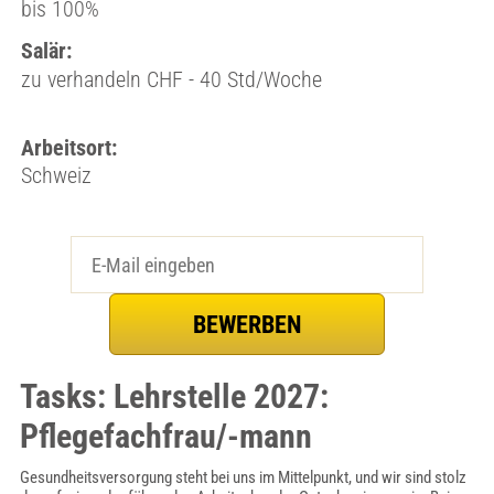
bis 100%
Salär:
zu verhandeln CHF - 40 Std/Woche
Arbeitsort:
Schweiz
Tasks: Lehrstelle 2027:
Pflegefachfrau/-mann
Gesundheitsversorgung steht bei uns im Mittelpunkt, und wir sind stolz