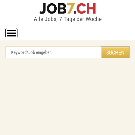
Alle Jobs, 7 Tage der Woche