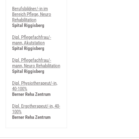
Berufsbildner/-in im
Bereich Pflege, Neuro
Rehabilitation
Spital Riggisberg
Dipl. Pflegefachfrau/-
mann, Akutstation
Spital Riggisberg
Dipl. Pflegefachfrau/-
mann, Neuro Rehabilitation
Spital Riggisberg
Dipl. Physiotherapeut/-in,
40-100%
Berner Reha Zentrum
Dipl. Ergotherapeut/-in, 40-
100%
Berner Reha Zentrum