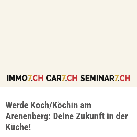
Werde Koch/Köchin am
Arenenberg: Deine Zukunft in der
Küche!