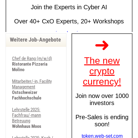
Weitere Job-Angebote
Chef de Rang (m/w/d)
Ristorante Pizzeria
Molino
Mitarbeiter/-in, Facility
Management
Ostschweizer
Fachhochschule
Lehrstelle 2025:
Fachfrau/-mann
Betreuung
Wohnhaus Moos