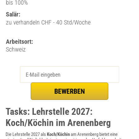
bis 100%
Salär:
zu verhandeln CHF - 40 Std/Woche
Arbeitsort:
Schweiz
Tasks: Lehrstelle 2027:
Koch/Köchin im Arenenberg
Die Lehrstelle 2027 als
Koch/Köchin
am Arenenberg bietet eine