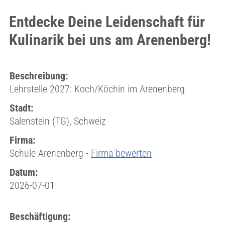
Entdecke Deine Leidenschaft für
Kulinarik bei uns am Arenenberg!
Beschreibung:
Lehrstelle 2027: Koch/Köchin im Arenenberg
Stadt:
Salenstein (TG), Schweiz
Firma:
Schule Arenenberg -
Firma bewerten
Datum:
2026-07-01
Beschäftigung: