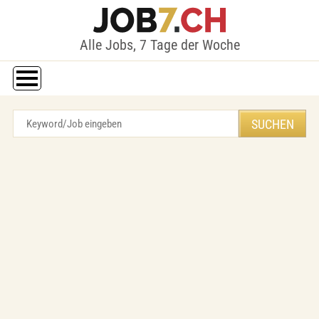
Alle Jobs, 7 Tage der Woche