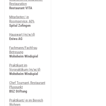
Restauration
Restaurant VITA
Mitarbeiter/-in
Roomservice, 60%
Spital Zofingen
Hauswart (m/w/d)
Eniwa AG
Fachmann/Fachfrau
Betreuung
Wohnheim Windspiel
Praktikant im
Vorpraktikum (m/w/d)
Wohnheim Windspiel
Chef Tournant, Restaurant
Pluspunkt
BSZ Stiftung
Praktikant/-in im Bereich
Wohnen