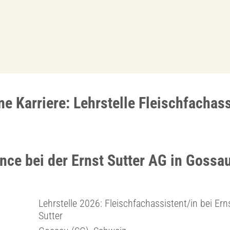
ne Karriere: Lehrstelle Fleischfachass
nce bei der Ernst Sutter AG in Gossa
Lehrstelle 2026: Fleischfachassistent/in bei Ern
Sutter