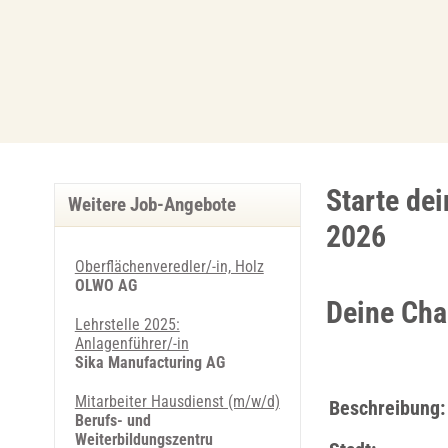
Starte dei
Weitere Job-Angebote
2026
Oberflächenveredler/-in, Holz
OLWO AG
Deine Cha
Lehrstelle 2025:
Anlagenführer/-in
Sika Manufacturing AG
Mitarbeiter Hausdienst (m/w/d)
Beschreibung:
Berufs- und
Weiterbildungszentru