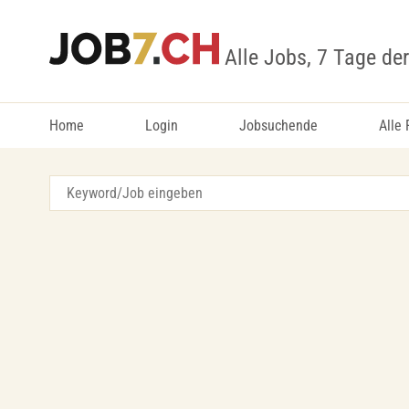
Alle Jobs, 7 Tage de
Home
Login
Jobsuchende
Alle