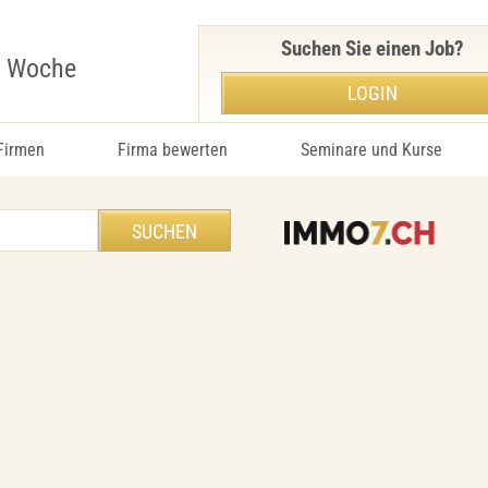
Suchen Sie einen Job?
r Woche
LOGIN
 Firmen
Firma bewerten
Seminare und Kurse