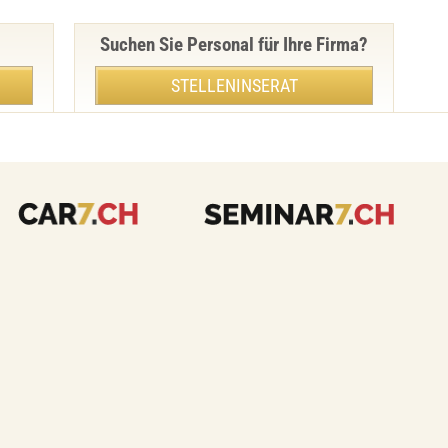
Suchen Sie Personal für Ihre Firma?
STELLENINSERAT