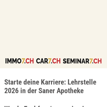
Starte deine Karriere: Lehrstelle
2026 in der Saner Apotheke