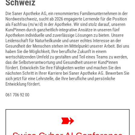
Schweiz
Die Saner Apotheke AG, ein renommiertes Familienunternehmen in der
Nordwestschweiz, sucht ab 2026 engagierte Lernende für die Position
als Fachfrau (m/w/d) in der Apotheke. Wir sind stolz darauf, unseren
Kund*innen durch ganzheitlich-integrative Ansätze in unseren fünf
Apotheken individuelle und zuverlässige Lösungen zu bieten. Unsere
Leidenschaft für Naturheilkunde und unser echtes Interesse an der
Gesundheit der Menschen stehen im Mittelpunkt unserer Arbeit. Bei uns
haben Sie die Möglichkeit, Ihre berufliche Zukunft in einem
wertschätzenden Umfeld zu gestalten und Teil eines Teams zu werden,
das die Selbstverantwortung und Gesundheit unserer Kund*innen
fördert. Entwickeln Sie Ihre Fähigkeiten weiter und machen Sie den
nächsten Schritt in Ihrer Karriere bei Saner Apotheke AG. Bewerben Sie
sich jetzt für eine Lehrstelle, die Ihre berufliche und persönliche
Entwicklung fördert.
061 706 92 00