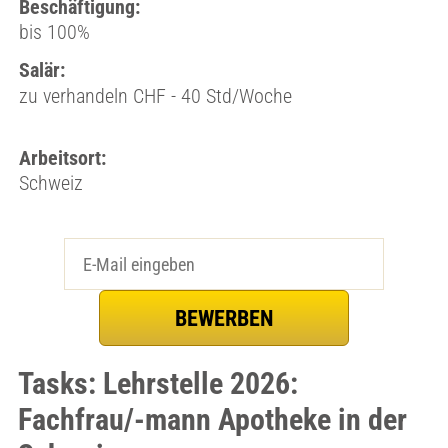
Beschäftigung:
bis 100%
Salär:
zu verhandeln CHF - 40 Std/Woche
Arbeitsort:
Schweiz
Tasks: Lehrstelle 2026:
Fachfrau/-mann Apotheke in der