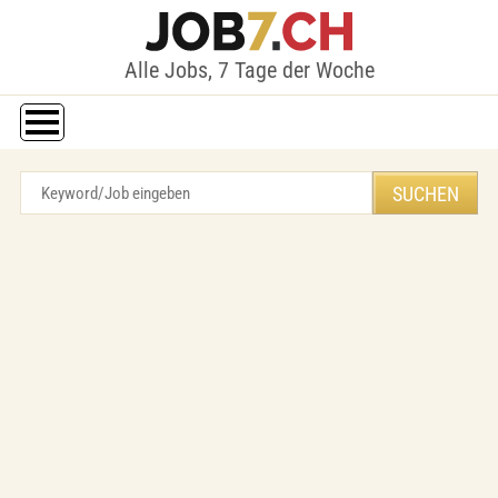
Alle Jobs, 7 Tage der Woche