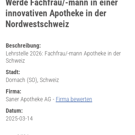
Werde Fachfrau/-mann in einer
innovativen Apotheke in der
Nordwestschweiz
Beschreibung:
Lehrstelle 2026: Fachfrau/-mann Apotheke in der
Schweiz
Stadt:
Dornach (SO), Schweiz
Firma:
Saner Apotheke AG -
Firma bewerten
Datum:
2025-03-14