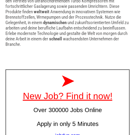
den Vertrieb von ultrahochdrehenden Turbo Kompressoren mit
fortschrittlicher Gaslagerung sowie passenden Umrichtern. Diese
Produkte finden
weltweit
Anwendung in innovativen Systemen wie
Brennstoffzellen, Wrmepumpen und der Prozesstechnik. Nutze die
Gelegenheit, in einem
dynamischen
und zukunftsorientierten Umfeld zu
arbeiten und deine berufliche Laufbahn entscheidend zu beeinflussen.
Erlebe modernste Technologie und gestalte die Welt von morgen durch
deine Arbeit in einem der
schnell
wachsendsten Unternehmen der
Branche.