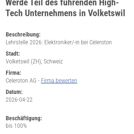
Werde Teil des führenden High-
Tech Unternehmens in Volketswil
Beschreibung:
Lehrstelle 2026: Elektroniker/-in bei Celeroton
Stadt:
Volketswil (ZH), Schweiz
Firma:
Celeroton AG -
Firma bewerten
Datum:
2026-04-22
Beschäftigung:
bis 100%