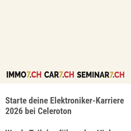
Starte deine Elektroniker-Karriere
2026 bei Celeroton