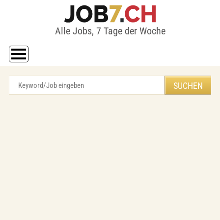
Alle Jobs, 7 Tage der Woche