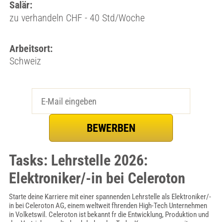
Salär:
zu verhandeln CHF - 40 Std/Woche
Arbeitsort:
Schweiz
Tasks: Lehrstelle 2026:
Elektroniker/-in bei Celeroton
Starte deine Karriere mit einer spannenden Lehrstelle als Elektroniker/-
in bei Celeroton AG, einem weltweit fhrenden High-Tech Unternehmen
in Volketswil. Celeroton ist bekannt fr die Entwicklung, Produktion und