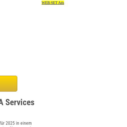
A Services
für 2025 in einem