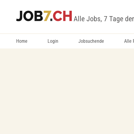
Alle Jobs, 7 Tage de
Home
Login
Jobsuchende
Alle