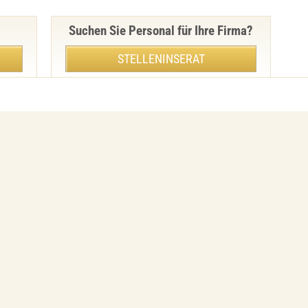
Suchen Sie Personal für Ihre Firma?
STELLENINSERAT