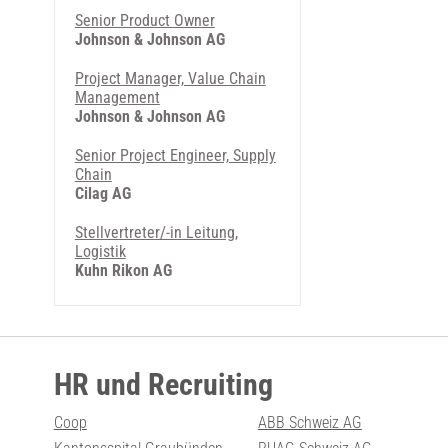
Senior Product Owner
Johnson & Johnson AG
Project Manager, Value Chain
Management
Johnson & Johnson AG
Senior Project Engineer, Supply
Chain
Cilag AG
Stellvertreter/-in Leitung,
Logistik
Kuhn Rikon AG
HR und Recruiting
Coop
ABB Schweiz AG