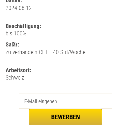
Datum:
2024-08-12
Beschäftigung:
bis 100%
Salär:
zu verhandeln CHF - 40 Std/Woche
Arbeitsort:
Schweiz