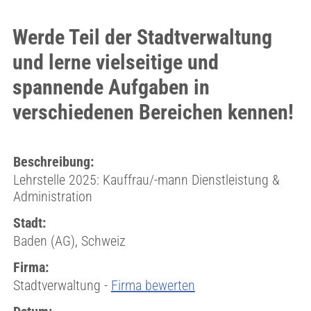
Werde Teil der Stadtverwaltung
und lerne vielseitige und
spannende Aufgaben in
verschiedenen Bereichen kennen!
Beschreibung:
Lehrstelle 2025: Kauffrau/-mann Dienstleistung &
Administration
Stadt:
Baden (AG), Schweiz
Firma:
Stadtverwaltung -
Firma bewerten