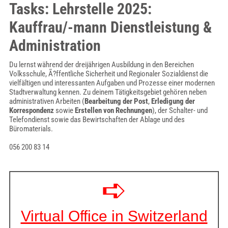
Tasks: Lehrstelle 2025:
Kauffrau/-mann Dienstleistung &
Administration
Du lernst während der dreijährigen Ausbildung in den Bereichen
Volksschule, Ã?ffentliche Sicherheit und Regionaler Sozialdienst die
vielfältigen und interessanten Aufgaben und Prozesse einer modernen
Stadtverwaltung kennen. Zu deinem Tätigkeitsgebiet gehören neben
administrativen Arbeiten (
Bearbeitung der Post
,
Erledigung der
Korrespondenz
sowie
Erstellen von Rechnungen
), der Schalter- und
Telefondienst sowie das Bewirtschaften der Ablage und des
Büromaterials.
056 200 83 14