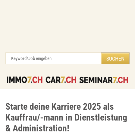
Starte deine Karriere 2025 als
Kauffrau/-mann in Dienstleistung
& Administration!