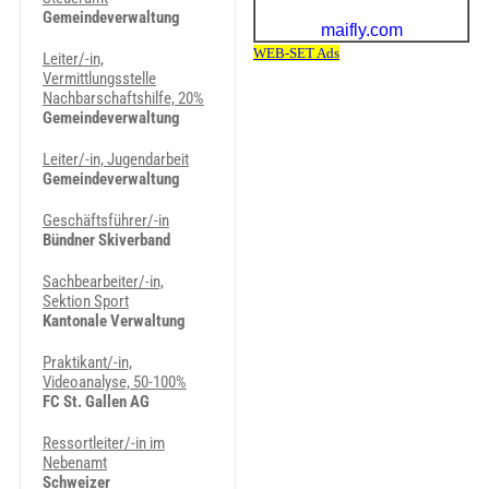
Gemeindeverwaltung
Leiter/-in,
Vermittlungsstelle
Nachbarschaftshilfe, 20%
Gemeindeverwaltung
Leiter/-in, Jugendarbeit
Gemeindeverwaltung
Geschäftsführer/-in
Bündner Skiverband
Sachbearbeiter/-in,
Sektion Sport
Kantonale Verwaltung
Praktikant/-in,
Videoanalyse, 50-100%
FC St. Gallen AG
Ressortleiter/-in im
Nebenamt
Schweizer