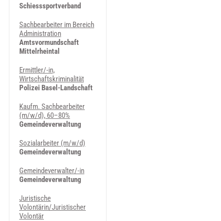
Schiesssportverband
Sachbearbeiter im Bereich
Administration
Amtsvormundschaft
Mittelrheintal
Ermittler/-in,
Wirtschaftskriminalität
Polizei Basel-Landschaft
Kaufm. Sachbearbeiter
(m/w/d), 60–80%
Gemeindeverwaltung
Sozialarbeiter (m/w/d)
Gemeindeverwaltung
Gemeindeverwalter/-in
Gemeindeverwaltung
Juristische
Volontärin/Juristischer
Volontär