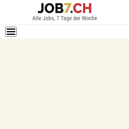
Alle Jobs, 7 Tage der Woche