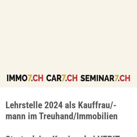
Lehrstelle 2024 als Kauffrau/-
mann im Treuhand/Immobilien