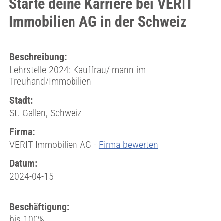
Starte deine Karriere bei VERIT
Immobilien AG in der Schweiz
Beschreibung:
Lehrstelle 2024: Kauffrau/-mann im
Treuhand/Immobilien
Stadt:
St. Gallen, Schweiz
Firma:
VERIT Immobilien AG -
Firma bewerten
Datum:
2024-04-15
Beschäftigung:
bis 100%