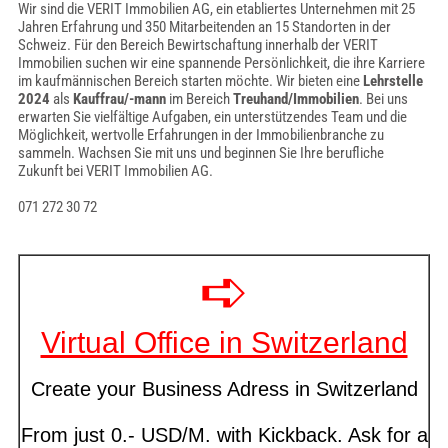
Wir sind die VERIT Immobilien AG, ein etabliertes Unternehmen mit 25
Jahren Erfahrung und 350 Mitarbeitenden an 15 Standorten in der
Schweiz. Für den Bereich Bewirtschaftung innerhalb der VERIT
Immobilien suchen wir eine spannende Persönlichkeit, die ihre Karriere
im kaufmännischen Bereich starten möchte. Wir bieten eine
Lehrstelle
2024
als
Kauffrau/-mann
im Bereich
Treuhand/Immobilien
. Bei uns
erwarten Sie vielfältige Aufgaben, ein unterstützendes Team und die
Möglichkeit, wertvolle Erfahrungen in der Immobilienbranche zu
sammeln. Wachsen Sie mit uns und beginnen Sie Ihre berufliche
Zukunft bei VERIT Immobilien AG.
071 272 30 72