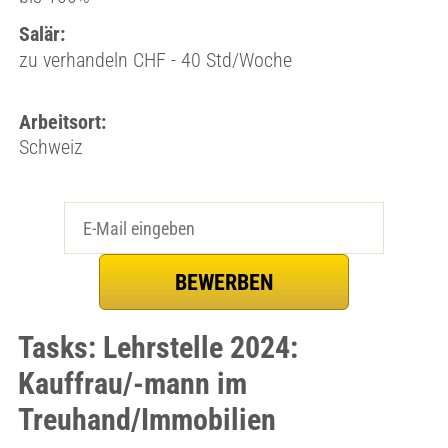
Salär:
zu verhandeln CHF - 40 Std/Woche
Arbeitsort:
Schweiz
Tasks: Lehrstelle 2024:
Kauffrau/-mann im
Treuhand/Immobilien