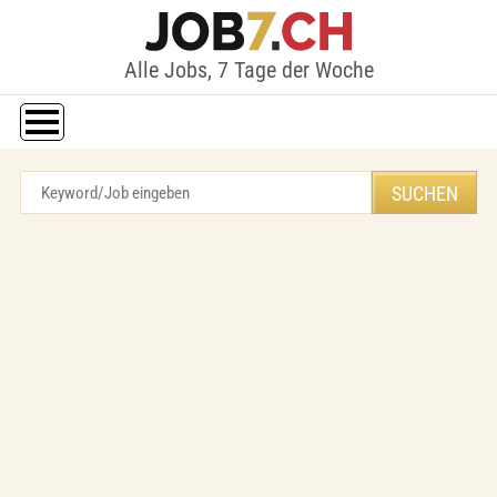
Alle Jobs, 7 Tage der Woche