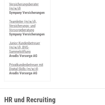
Versicherungsberater
(m/w/d)
Sympany Versicherungen
Teamleiter (m/w/d),
Versicherungs- und
Vorsorgeberatung
Sympany Versicherungen
Junior Kundenbetreuer
(m/w/d), BVG-
Sammelstiftung
Avadis Vorsorge AG
Privatkundenbetreuer mit
Digital-Skills (m/w/d)
Avadis Vorsorge AG
HR und Recruiting