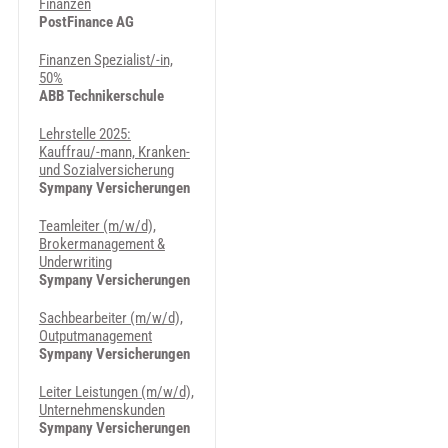
Finanzen
PostFinance AG
Finanzen Spezialist/-in,
50%
ABB Technikerschule
Lehrstelle 2025:
Kauffrau/-mann, Kranken-
und Sozialversicherung
Sympany Versicherungen
Teamleiter (m/w/d),
Brokermanagement &
Underwriting
Sympany Versicherungen
Sachbearbeiter (m/w/d),
Outputmanagement
Sympany Versicherungen
Leiter Leistungen (m/w/d),
Unternehmenskunden
Sympany Versicherungen