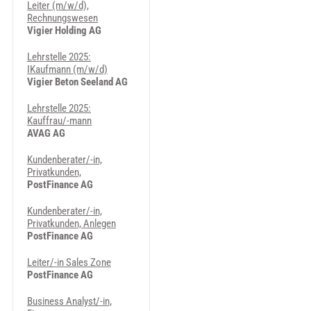
Leiter (m/w/d),
Rechnungswesen
Vigier Holding AG
Lehrstelle 2025:
IKaufmann (m/w/d)
Vigier Beton Seeland AG
Lehrstelle 2025:
Kauffrau/-mann
AVAG AG
Kundenberater/-in,
Privatkunden,
PostFinance AG
Kundenberater/-in,
Privatkunden, Anlegen
PostFinance AG
Leiter/-in Sales Zone
PostFinance AG
Business Analyst/-in,