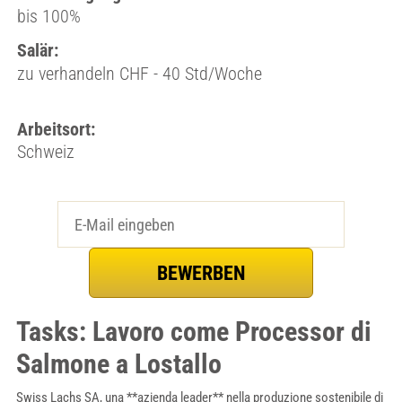
bis 100%
Salär:
zu verhandeln CHF - 40 Std/Woche
Arbeitsort:
Schweiz
Tasks: Lavoro come Processor di
Salmone a Lostallo
Swiss Lachs SA, una **azienda leader** nella produzione sostenibile di