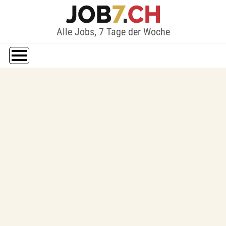
Alle Jobs, 7 Tage der Woche