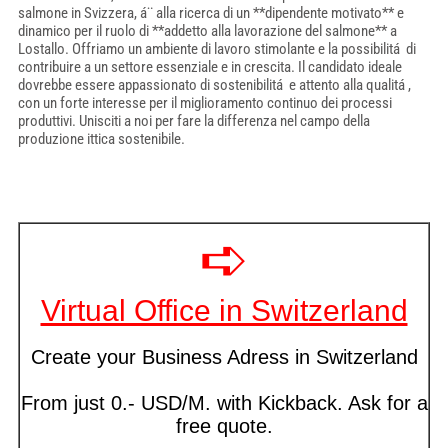
salmone in Svizzera, á¨ alla ricerca di un **dipendente motivato** e
dinamico per il ruolo di **addetto alla lavorazione del salmone** a
Lostallo. Offriamo un ambiente di lavoro stimolante e la possibilitá di
contribuire a un settore essenziale e in crescita. Il candidato ideale
dovrebbe essere appassionato di sostenibilitá e attento alla qualitá ,
con un forte interesse per il miglioramento continuo dei processi
produttivi. Unisciti a noi per fare la differenza nel campo della
produzione ittica sostenibile.