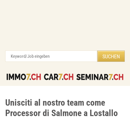
Unisciti al nostro team come
Processor di Salmone a Lostallo