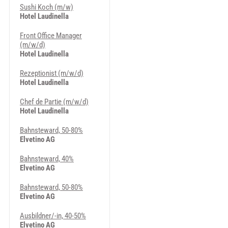
Sushi Koch (m/w)
Hotel Laudinella
Front Office Manager
(m/w/d)
Hotel Laudinella
Rezeptionist (m/w/d)
Hotel Laudinella
Chef de Partie (m/w/d)
Hotel Laudinella
Bahnsteward, 50-80%
Elvetino AG
Bahnsteward, 40%
Elvetino AG
Bahnsteward, 50-80%
Elvetino AG
Ausbildner/-in, 40-50%
Elvetino AG