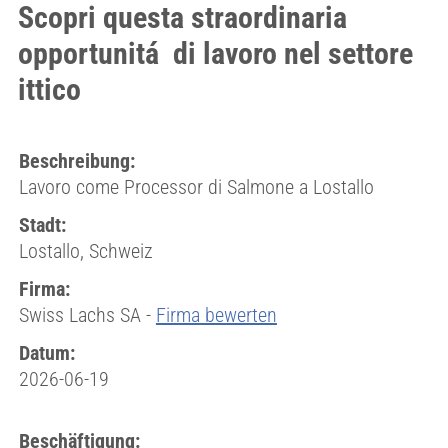
Scopri questa straordinaria
opportunitá di lavoro nel settore
ittico
Beschreibung:
Lavoro come Processor di Salmone a Lostallo
Stadt:
Lostallo, Schweiz
Firma:
Swiss Lachs SA -
Firma bewerten
Datum:
2026-06-19
Beschäftigung: