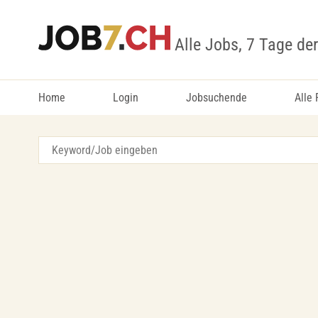
Alle Jobs, 7 Tage de
Home
Login
Jobsuchende
Alle