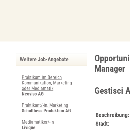
Opportuni
Weitere Job-Angebote
Manager
Praktikum im Bereich
Kommunikation, Marketing
oder Mediamatik
Gestisci 
Neoviso AG
Praktikant/-in, Marketing
Schulthess Produktion AG
Beschreibung:
Mediamatiker/-in
Stadt:
Livique