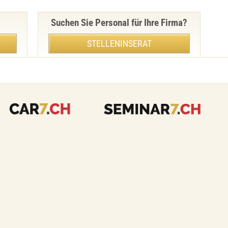
Suchen Sie Personal für Ihre Firma?
STELLENINSERAT