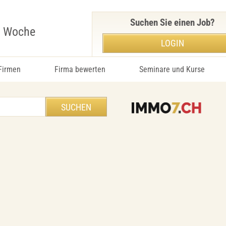
Suchen Sie einen Job?
r Woche
LOGIN
 Firmen
Firma bewerten
Seminare und Kurse