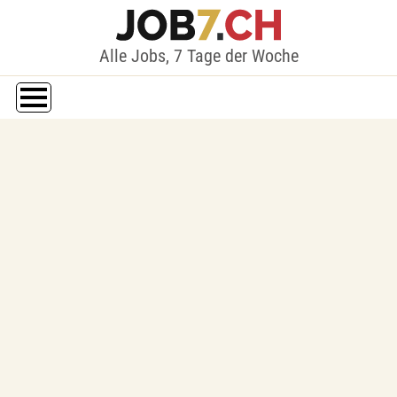
Alle Jobs, 7 Tage der Woche