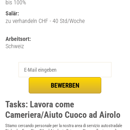
bis 100%
Salär:
zu verhandeln CHF - 40 Std/Woche
Arbeitsort:
Schweiz
Tasks: Lavora come
Cameriera/Aiuto Cuoco ad Airolo
Stiamo cercando personale per la nostra area di servizio autostradale