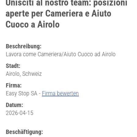
Unisciti al nostro team: posizioni
aperte per Cameriera e Aiuto
Cuoco a Airolo
Beschreibung:
Lavora come Cameriera/Aiuto Cuoco ad Airolo
Stadt:
Airolo, Schweiz
Firma:
Easy Stop SA -
Firma bewerten
Datum:
2026-04-15
Beschäftigung: