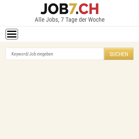
Alle Jobs, 7 Tage der Woche