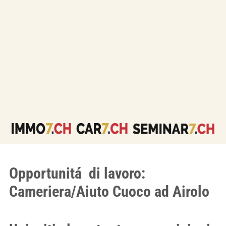
Opportunitá di lavoro:
Cameriera/Aiuto Cuoco ad Airolo