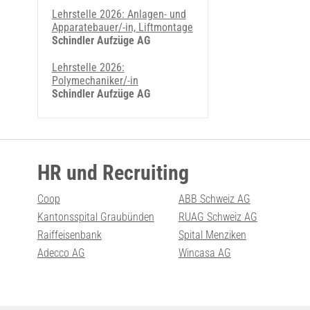
Lehrstelle 2026: Anlagen- und
Apparatebauer/-in, Liftmontage
Schindler Aufzüge AG
Lehrstelle 2026:
Polymechaniker/-in
Schindler Aufzüge AG
HR und Recruiting
Coop
ABB Schweiz AG
Kantonsspital Graubünden
RUAG Schweiz AG
Raiffeisenbank
Spital Menziken
Adecco AG
Wincasa AG