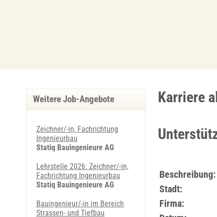
Karriere 
Weitere Job-Angebote
Zeichner/-in, Fachrichtung
Unterstüt
Ingenieurbau
Statiq Bauingenieure AG
Lehrstelle 2026: Zeichner/-in,
Beschreibung:
Fachrichtung Ingenieurbau
Statiq Bauingenieure AG
Stadt:
Firma:
Bauingenieur/-in im Bereich
Strassen- und Tiefbau