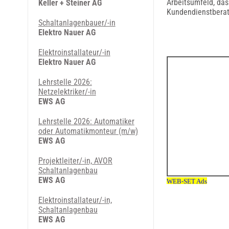
Arbeitsumfeld, das 
Keller + Steiner AG
Kundendienstberate
Schaltanlagenbauer/-in
Elektro Nauer AG
Elektroinstallateur/-in
Elektro Nauer AG
Lehrstelle 2026:
Netzelektriker/-in
EWS AG
Lehrstelle 2026: Automatiker
oder Automatikmonteur (m/w)
EWS AG
Projektleiter/-in, AVOR
Schaltanlagenbau
EWS AG
Elektroinstallateur/-in,
Schaltanlagenbau
EWS AG