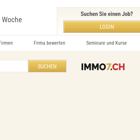
Suchen Sie einen Job?
r Woche
LOGIN
 Firmen
Firma bewerten
Seminare und Kurse