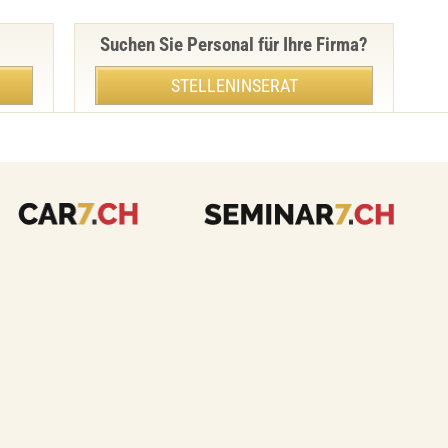
Suchen Sie Personal für Ihre Firma?
STELLENINSERAT