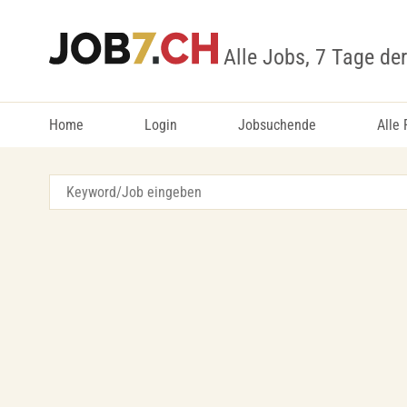
Alle Jobs, 7 Tage de
Home
Login
Jobsuchende
Alle