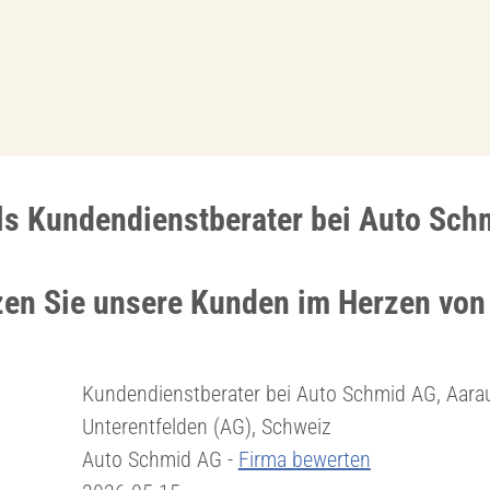
als Kundendienstberater bei Auto Sc
zen Sie unsere Kunden im Herzen von
Kundendienstberater bei Auto Schmid AG, Aara
Unterentfelden (AG), Schweiz
Auto Schmid AG -
Firma bewerten