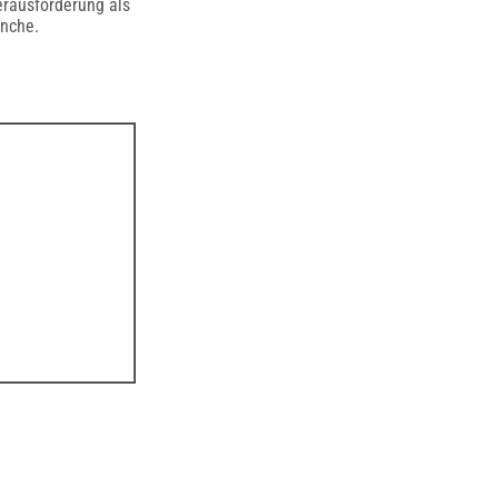
Herausforderung als
anche.