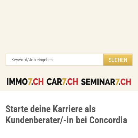
Starte deine Karriere als
Kundenberater/-in bei Concordia