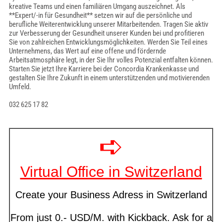
kreative Teams und einen familiären Umgang auszeichnet. Als
**Expert/-in für Gesundheit** setzen wir auf die persönliche und
berufliche Weiterentwicklung unserer Mitarbeitenden. Tragen Sie aktiv
zur Verbesserung der Gesundheit unserer Kunden bei und profitieren
Sie von zahlreichen Entwicklungsmöglichkeiten. Werden Sie Teil eines
Unternehmens, das Wert auf eine offene und fördernde
Arbeitsatmosphäre legt, in der Sie Ihr volles Potenzial entfalten können.
Starten Sie jetzt Ihre Karriere bei der Concordia Krankenkasse und
gestalten Sie Ihre Zukunft in einem unterstützenden und motivierenden
Umfeld.
032 625 17 82