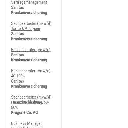
Vertragsmanagement
Sanitas
Krankenversicherung
Sachbearbeiter (m/w/d),
Tarife & Analysen
Sanitas
Krankenversicherung
Kundenberater (m/w/d)
Sanitas
Krankenversicherung
Kundenberater (m/w/d),
40-100%
Sanitas
Krankenversicherung
Sachbearbeiter (m/w/d),
Finanzbuchhaltung, 50-
80%
Krüger + Co. AG
Business Manager