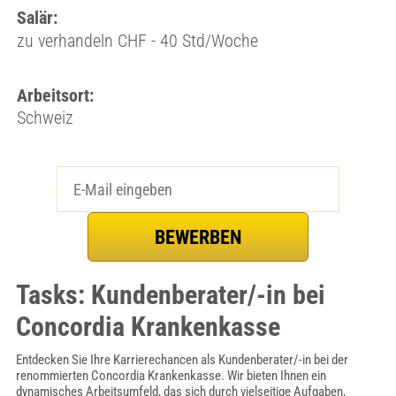
Salär:
zu verhandeln CHF - 40 Std/Woche
Arbeitsort:
Schweiz
Tasks: Kundenberater/-in bei
Concordia Krankenkasse
Entdecken Sie Ihre Karrierechancen als Kundenberater/-in bei der
renommierten Concordia Krankenkasse. Wir bieten Ihnen ein
dynamisches Arbeitsumfeld, das sich durch vielseitige Aufgaben,