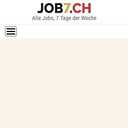
Alle Jobs, 7 Tage der Woche