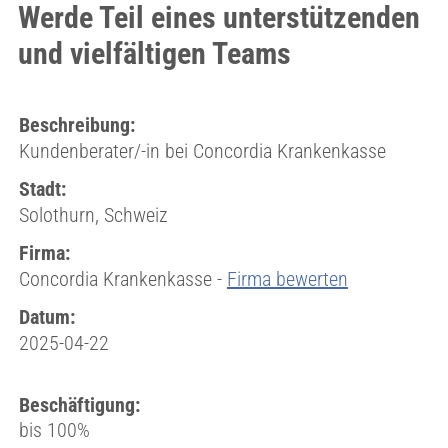
Werde Teil eines unterstützenden
und vielfältigen Teams
Beschreibung:
Kundenberater/-in bei Concordia Krankenkasse
Stadt:
Solothurn, Schweiz
Firma:
Concordia Krankenkasse -
Firma bewerten
Datum:
2025-04-22
Beschäftigung:
bis 100%