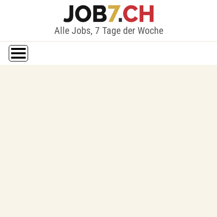
Alle Jobs, 7 Tage der Woche