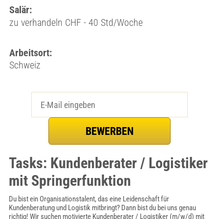
Salär:
zu verhandeln CHF - 40 Std/Woche
Arbeitsort:
Schweiz
Tasks: Kundenberater / Logistiker
mit Springerfunktion
Du bist ein Organisationstalent, das eine Leidenschaft für
Kundenberatung und Logistik mitbringt? Dann bist du bei uns genau
richtig! Wir suchen motivierte Kundenberater / Logistiker (m/w/d) mit