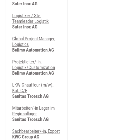
Suter Inox AG
Logistiker / Stv.
Teamleader Logistik
Suter Inox AG
Global Project Manager,
Logistics
Belimo Automation AG
Projektleiter/-in,
Logistik/Customization
Belimo Automation AG
LKW-Chauffeur (m/w),
Kat. C/E
Sanitas Troesch AG
Mitarbeiter/-in Lager im
Regionallager
Sanitas Troesch AG
Sachbearbeiter/-in, Export
KWC Group AG