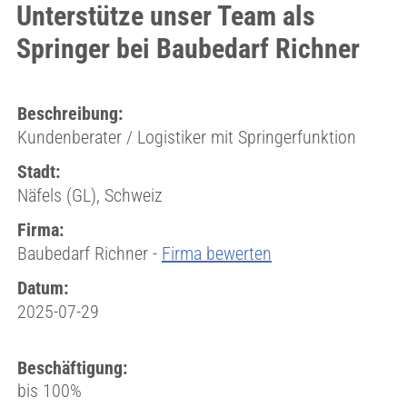
Unterstütze unser Team als
Springer bei Baubedarf Richner
Beschreibung:
Kundenberater / Logistiker mit Springerfunktion
Stadt:
Näfels (GL), Schweiz
Firma:
Baubedarf Richner -
Firma bewerten
Datum:
2025-07-29
Beschäftigung:
bis 100%