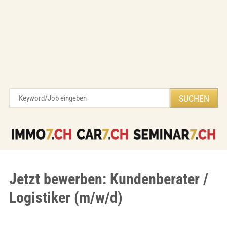
Jetzt bewerben: Kundenberater /
Logistiker (m/w/d)