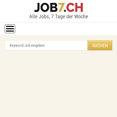
Alle Jobs, 7 Tage der Woche