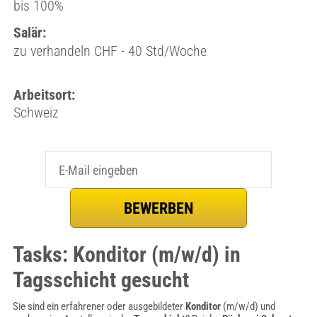
bis 100%
Salär:
zu verhandeln CHF - 40 Std/Woche
Arbeitsort:
Schweiz
Tasks: Konditor (m/w/d) in
Tagsschicht gesucht
Sie sind ein erfahrener oder ausgebildeter
Konditor
(m/w/d) und