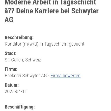
Moderne Arbeit in Tagsschicht
â?? Deine Karriere bei Schwyter
AG
Beschreibung:
Konditor (m/w/d) in Tagsschicht gesucht
Stadt:
St. Gallen, Schweiz
Firma:
Bäckerei Schwyter AG -
Firma bewerten
Datum:
2025-04-11
Beschäftigung: