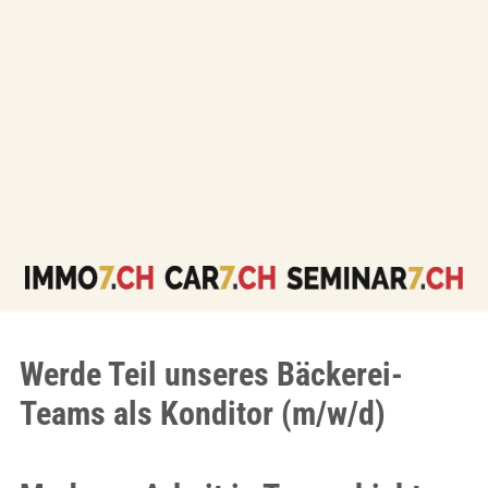
Werde Teil unseres Bäckerei-
Teams als Konditor (m/w/d)