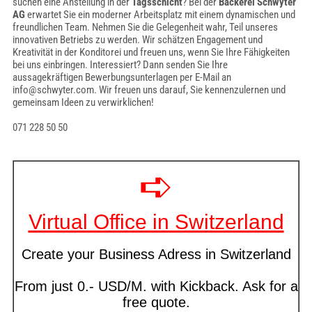
suchen eine Anstellung in der
Tagsschicht
? Bei der
Bäckerei Schwyter
AG
erwartet Sie ein moderner Arbeitsplatz mit einem dynamischen und
freundlichen Team. Nehmen Sie die Gelegenheit wahr, Teil unseres
innovativen Betriebs zu werden. Wir schätzen Engagement und
Kreativität in der Konditorei und freuen uns, wenn Sie Ihre Fähigkeiten
bei uns einbringen. Interessiert? Dann senden Sie Ihre
aussagekräftigen Bewerbungsunterlagen per E-Mail an
info@schwyter.com. Wir freuen uns darauf, Sie kennenzulernen und
gemeinsam Ideen zu verwirklichen!
071 228 50 50