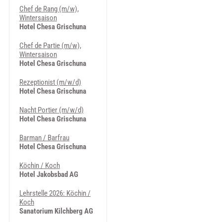
Chef de Rang (m/w),
Wintersaison
Hotel Chesa Grischuna
Chef de Partie (m/w),
Wintersaison
Hotel Chesa Grischuna
Rezeptionist (m/w/d)
Hotel Chesa Grischuna
Nacht Portier (m/w/d)
Hotel Chesa Grischuna
Barman / Barfrau
Hotel Chesa Grischuna
Köchin / Koch
Hotel Jakobsbad AG
Lehrstelle 2026: Köchin /
Koch
Sanatorium Kilchberg AG