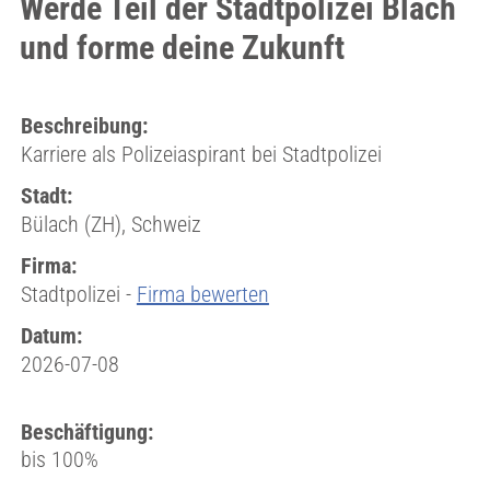
Werde Teil der Stadtpolizei Blach
und forme deine Zukunft
Beschreibung:
Karriere als Polizeiaspirant bei Stadtpolizei
Stadt:
Bülach (ZH), Schweiz
Firma:
Stadtpolizei -
Firma bewerten
Datum:
2026-07-08
Beschäftigung:
bis 100%