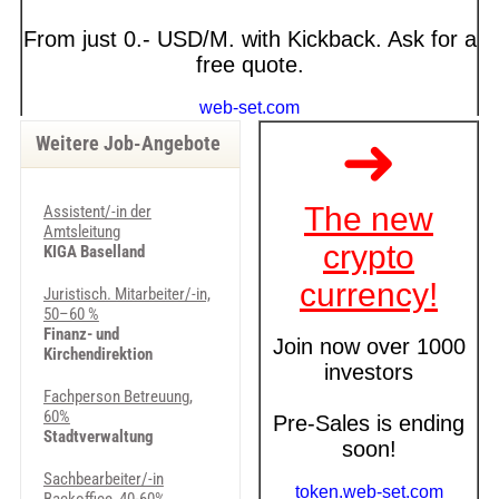
Weitere Job-Angebote
Assistent/-in der
Amtsleitung
KIGA Baselland
Juristisch. Mitarbeiter/-in,
50–60 %
Finanz- und
Kirchendirektion
Fachperson Betreuung,
60%
Stadtverwaltung
Sachbearbeiter/-in