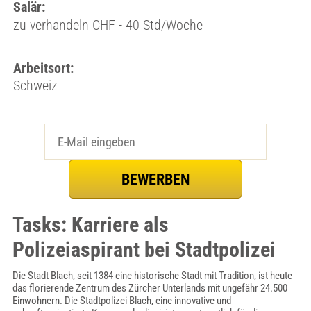
Salär:
zu verhandeln CHF - 40 Std/Woche
Arbeitsort:
Schweiz
Tasks: Karriere als
Polizeiaspirant bei Stadtpolizei
Die Stadt Blach, seit 1384 eine historische Stadt mit Tradition, ist heute
das florierende Zentrum des Zürcher Unterlands mit ungefähr 24.500
Einwohnern. Die Stadtpolizei Blach, eine innovative und