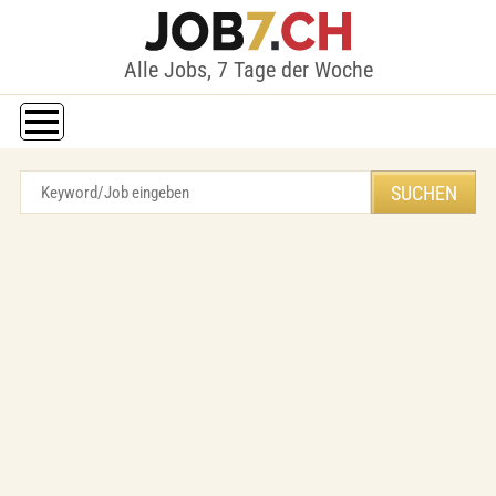
Alle Jobs, 7 Tage der Woche