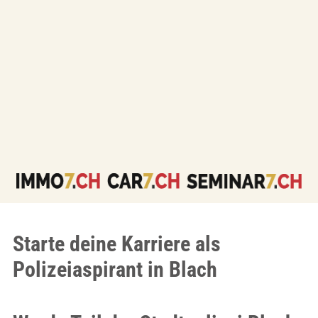
Starte deine Karriere als
Polizeiaspirant in Blach