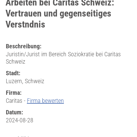
Arbeiten bei Caritas Schweiz:
Vertrauen und gegenseitiges
Verstndnis
Beschreibung:
Juristin/Jurist im Bereich Soziokratie bei Caritas
Schweiz
Stadt:
Luzern, Schweiz
Firma:
Caritas -
Firma bewerten
Datum:
2024-08-28