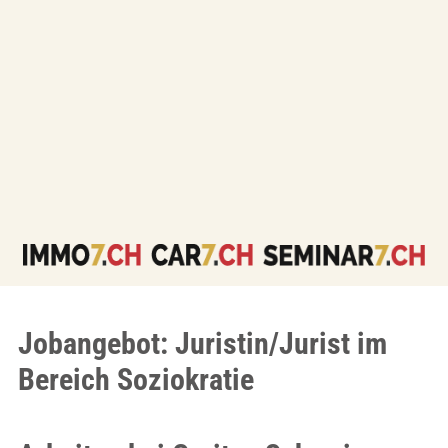
Jobangebot: Juristin/Jurist im
Bereich Soziokratie