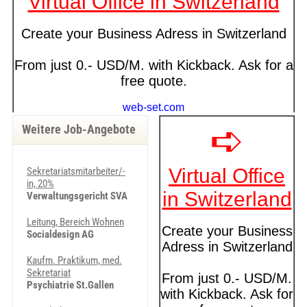
Weitere Job-Angebote
Sekretariatsmitarbeiter/-
in, 20%
Verwaltungsgericht SVA
Leitung, Bereich Wohnen
Socialdesign AG
Kaufm. Praktikum, med.
Sekretariat
Psychiatrie St.Gallen