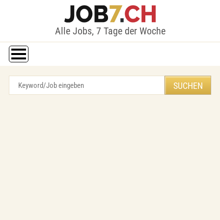
Alle Jobs, 7 Tage der Woche