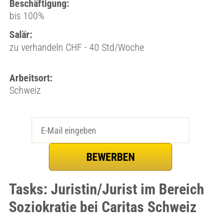
Beschäftigung:
bis 100%
Salär:
zu verhandeln CHF - 40 Std/Woche
Arbeitsort:
Schweiz
Tasks: Juristin/Jurist im Bereich
Soziokratie bei Caritas Schweiz