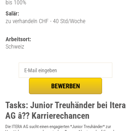
bis 100%
Salär:
zu verhandeln CHF - 40 Std/Woche
Arbeitsort:
Schweiz
Tasks: Junior Treuhänder bei Itera
AG â?? Karrierechancen
Die ITERA AG sucht einen engagierten *Junior Treuhänder* zur