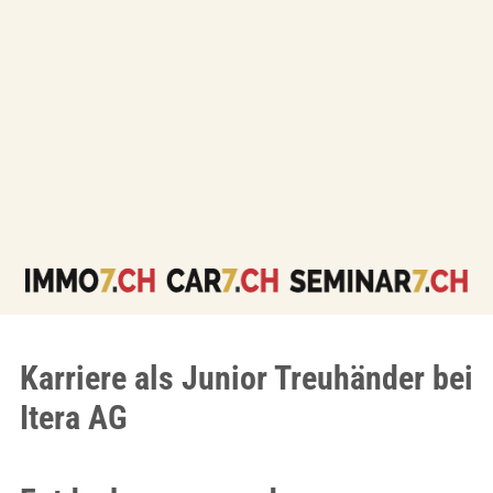
Karriere als Junior Treuhänder bei
Itera AG