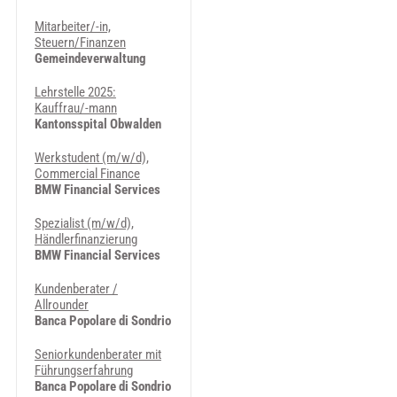
Mitarbeiter/-in,
Steuern/Finanzen
Gemeindeverwaltung
Lehrstelle 2025:
Kauffrau/-mann
Kantonsspital Obwalden
Werkstudent (m/w/d),
Commercial Finance
BMW Financial Services
Spezialist (m/w/d),
Händlerfinanzierung
BMW Financial Services
Kundenberater /
Allrounder
Banca Popolare di Sondrio
Seniorkundenberater mit
Führungserfahrung
Banca Popolare di Sondrio