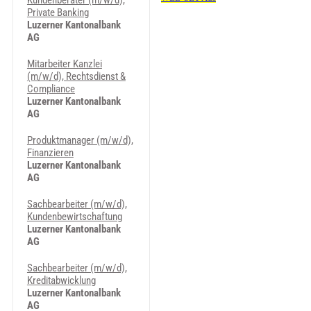
Kundenberater (m/w/d),
Private Banking
Luzerner Kantonalbank
AG
Mitarbeiter Kanzlei
(m/w/d), Rechtsdienst &
Compliance
Luzerner Kantonalbank
AG
Produktmanager (m/w/d),
Finanzieren
Luzerner Kantonalbank
AG
Sachbearbeiter (m/w/d),
Kundenbewirtschaftung
Luzerner Kantonalbank
AG
Sachbearbeiter (m/w/d),
Kreditabwicklung
Luzerner Kantonalbank
AG