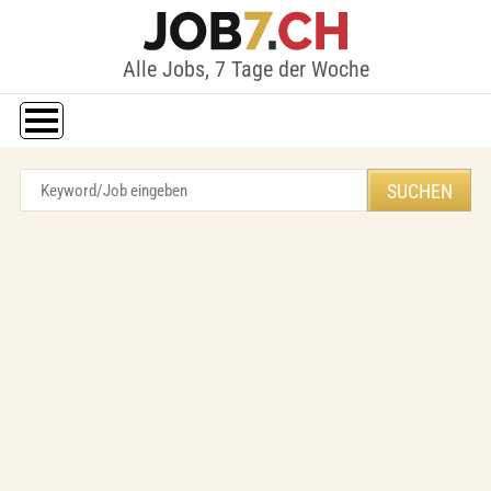
Alle Jobs, 7 Tage der Woche