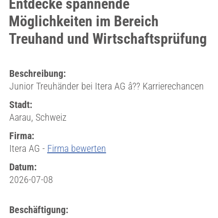
Entdecke spannende
Möglichkeiten im Bereich
Treuhand und Wirtschaftsprüfung
Beschreibung:
Junior Treuhänder bei Itera AG â?? Karrierechancen
Stadt:
Aarau, Schweiz
Firma:
Itera AG -
Firma bewerten
Datum:
2026-07-08
Beschäftigung: