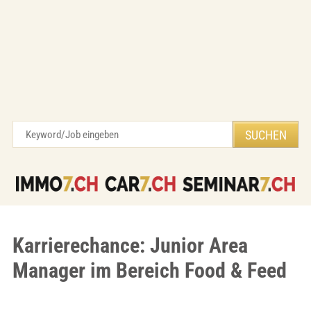
Karrierechance: Junior Area
Manager im Bereich Food & Feed