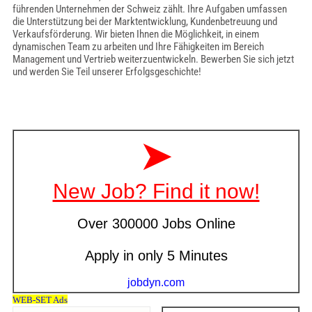
führenden Unternehmen der Schweiz zählt. Ihre Aufgaben umfassen
die Unterstützung bei der Marktentwicklung, Kundenbetreuung und
Verkaufsförderung. Wir bieten Ihnen die Möglichkeit, in einem
dynamischen Team zu arbeiten und Ihre Fähigkeiten im Bereich
Management und Vertrieb weiterzuentwickeln. Bewerben Sie sich jetzt
und werden Sie Teil unserer Erfolgsgeschichte!