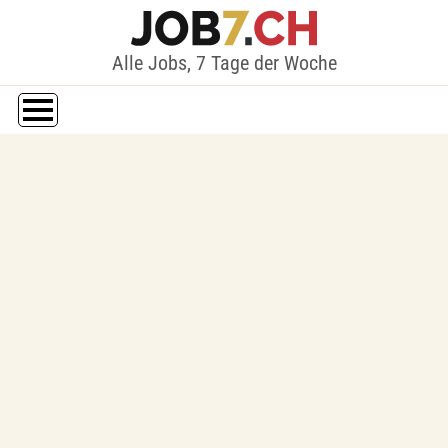
Alle Jobs, 7 Tage der Woche