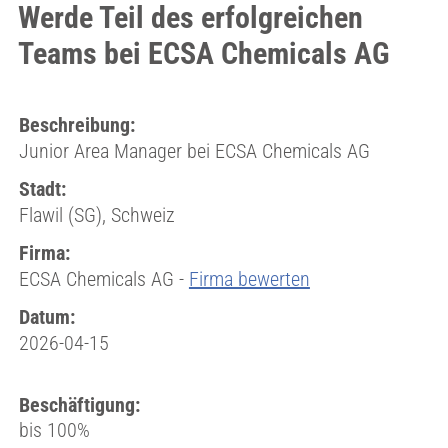
Werde Teil des erfolgreichen
Teams bei ECSA Chemicals AG
Beschreibung:
Junior Area Manager bei ECSA Chemicals AG
Stadt:
Flawil (SG), Schweiz
Firma:
ECSA Chemicals AG -
Firma bewerten
Datum:
2026-04-15
Beschäftigung:
bis 100%