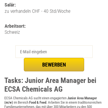
Salär:
zu verhandeln CHF - 40 Std/Woche
Arbeitsort:
Schweiz
Tasks: Junior Area Manager bei
ECSA Chemicals AG
ECSA Chemicals AG sucht einen engagierten
Junior Area Manager
(m/w)
im Bereich
Food & Feed
. Arbeiten Sie in einem traditionsreichen
Familienunternehmen, das mit über 300 Mitarbeitern zu den 500