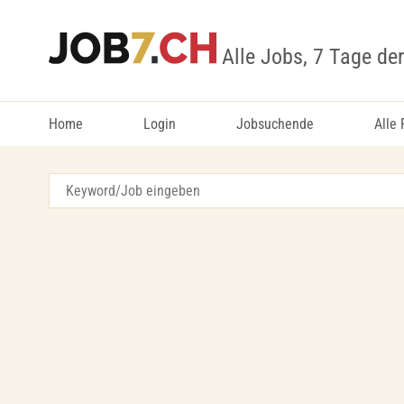
Alle Jobs, 7 Tage de
Home
Login
Jobsuchende
Alle