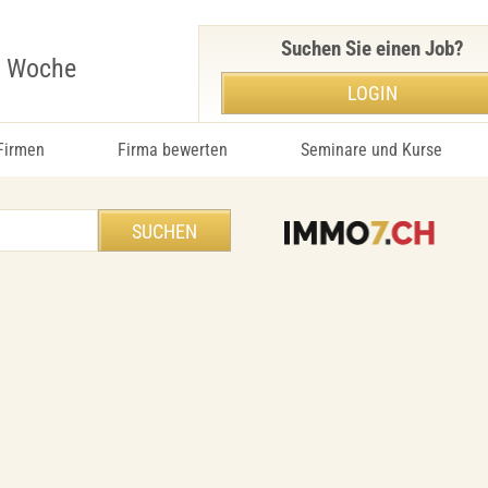
Suchen Sie einen Job?
r Woche
LOGIN
 Firmen
Firma bewerten
Seminare und Kurse