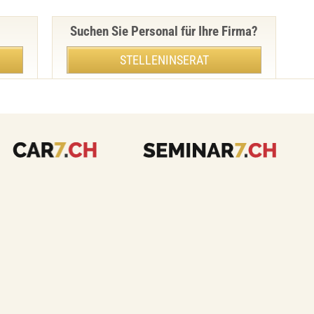
Suchen Sie Personal für Ihre Firma?
STELLENINSERAT