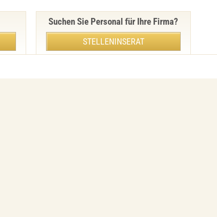
Suchen Sie Personal für Ihre Firma?
STELLENINSERAT