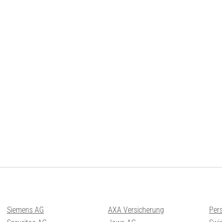
Siemens AG
AXA Versicherung
Per