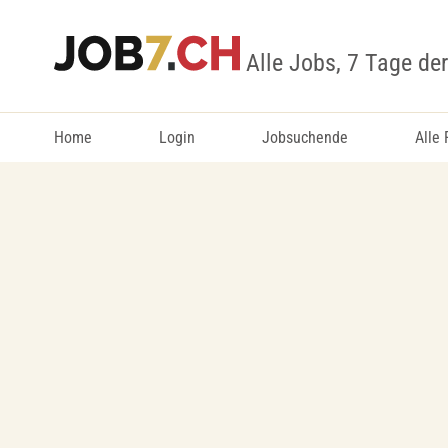
Alle Jobs, 7 Tage de
Home
Login
Jobsuchende
Alle