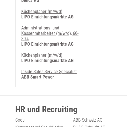
Delica AG
Küchenplaner (m/w/d)
LIPO Einrichtungsmärkte AG
Administrations- und
Kassenmitarbeiter (m/w/d), 60-
80%
LIPO Einrichtungsmärkte AG
Küchenplaner (m/w/d)
LIPO Einrichtungsmärkte AG
Inside Sales Service Specialist
ABB Smart Power
HR und Recruiting
Coop
ABB Schweiz AG