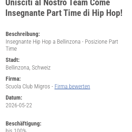
Unisciti al Nostro Team Come
Insegnante Part Time di Hip Hop!
Beschreibung:
Insegnante Hip Hop a Bellinzona - Posizione Part
Time
Stadt:
Bellinzona, Schweiz
Firma:
Scuola Club Migros -
Firma bewerten
Datum:
2026-05-22
Beschäftigung:
bis 100%