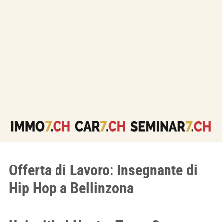
Offerta di Lavoro: Insegnante di
Hip Hop a Bellinzona