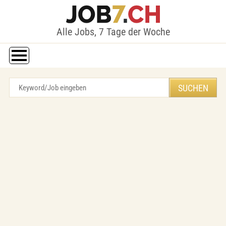
Alle Jobs, 7 Tage der Woche