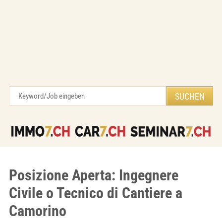
Posizione Aperta: Ingegnere
Civile o Tecnico di Cantiere a
Camorino