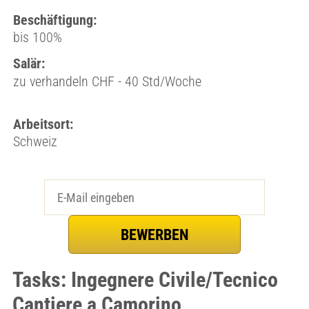
Beschäftigung:
bis 100%
Salär:
zu verhandeln CHF - 40 Std/Woche
Arbeitsort:
Schweiz
Tasks: Ingegnere Civile/Tecnico
Cantiere a Camorino