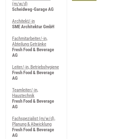
(m/w/d)
Scheidweg-Garage AG
Architekt/-in
SME Architektur GmbH
Fachmitarbeiter/-in,
Abteilung Getränke
Fresh Food & Beverage
AG
Leiter/-in, Betriebshygiene
Fresh Food & Beverage
AG
Teamleiter/-in,
Haustechnik
Fresh Food & Beverage
AG
Fachspezialist (m/w/d),
Planung & Abwicklung
Fresh Food & Beverage
AG