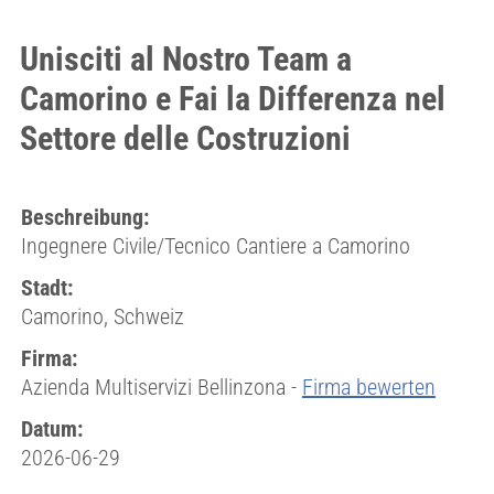
Unisciti al Nostro Team a
Camorino e Fai la Differenza nel
Settore delle Costruzioni
Beschreibung:
Ingegnere Civile/Tecnico Cantiere a Camorino
Stadt:
Camorino, Schweiz
Firma:
Azienda Multiservizi Bellinzona -
Firma bewerten
Datum:
2026-06-29