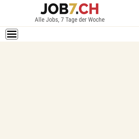
Alle Jobs, 7 Tage der Woche