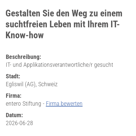
Gestalten Sie den Weg zu einem
suchtfreien Leben mit Ihrem IT-
Know-how
Beschreibung:
IT- und Applikationsverantwortliche/r gesucht
Stadt:
Egliswil (AG), Schweiz
Firma:
entero Stiftung -
Firma bewerten
Datum:
2026-06-28