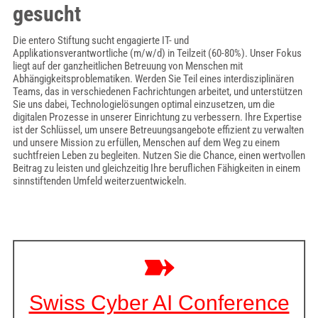
gesucht
Die entero Stiftung sucht engagierte IT- und
Applikationsverantwortliche (m/w/d) in Teilzeit (60-80%). Unser Fokus
liegt auf der ganzheitlichen Betreuung von Menschen mit
Abhängigkeitsproblematiken. Werden Sie Teil eines interdisziplinären
Teams, das in verschiedenen Fachrichtungen arbeitet, und unterstützen
Sie uns dabei, Technologielösungen optimal einzusetzen, um die
digitalen Prozesse in unserer Einrichtung zu verbessern. Ihre Expertise
ist der Schlüssel, um unsere Betreuungsangebote effizient zu verwalten
und unsere Mission zu erfüllen, Menschen auf dem Weg zu einem
suchtfreien Leben zu begleiten. Nutzen Sie die Chance, einen wertvollen
Beitrag zu leisten und gleichzeitig Ihre beruflichen Fähigkeiten in einem
sinnstiftenden Umfeld weiterzuentwickeln.