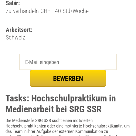
Salär:
zu verhandeln CHF - 40 Std/Woche
Arbeitsort:
Schweiz
Tasks: Hochschulpraktikum in
Medienarbeit bei SRG SSR
Die Medienstelle SRG SSR sucht einen motivierten
Hochschulpraktikanten oder eine motivierte Hochschulpraktikantin, um
das Team in ihrer Aufgabe der externen Kommunikation zu