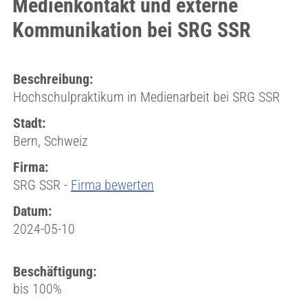
Medienkontakt und externe
Kommunikation bei SRG SSR
Beschreibung:
Hochschulpraktikum in Medienarbeit bei SRG SSR
Stadt:
Bern, Schweiz
Firma:
SRG SSR -
Firma bewerten
Datum:
2024-05-10
Beschäftigung:
bis 100%