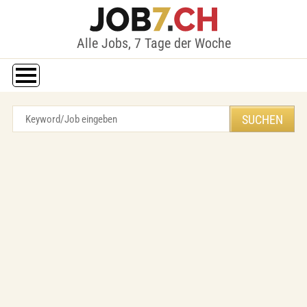
Alle Jobs, 7 Tage der Woche