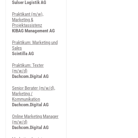
Sulser Logistik AG
Praktikant (m/w),
Marketing &
Projektassistenz
KIBAG Management AG
Praktikum: Marketing und
Sales
Scintilla AG
Praktikum: Texter
(m/w/d)
Dachcom.Digital AG
Senior Berater (m/w/d),
Marketing /
Kommunikation
Dachcom.Digital AG
Online Marketing Manager
(m/w/d)
Dachcom.Digital AG