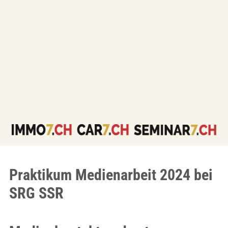
Praktikum Medienarbeit 2024 bei
SRG SSR