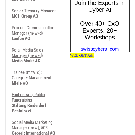
Senior Treasury Manager
MCH Group AG
Product Communication
Manager (m/w/d)
Laufen AG
Retail Media Sales
Manager (m/w/d)
Media Markt AG
Trainee (m/w/d):
Category Management
Miele AG
Fachperson, Public
Fundraising
Stiftung Kinderdorf
Pestalozzi
Social Media Marketing
Manager (m/w), 50%
Geberit International AG