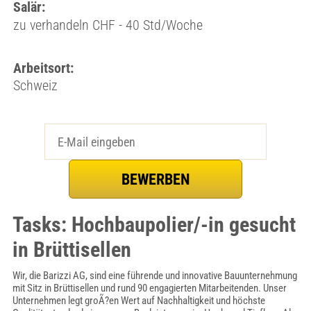
Salär:
zu verhandeln CHF - 40 Std/Woche
Arbeitsort:
Schweiz
Tasks: Hochbaupolier/-in gesucht
in Brüttisellen
Wir, die Barizzi AG, sind eine führende und innovative Bauunternehmung
mit Sitz in Brüttisellen und rund 90 engagierten Mitarbeitenden. Unser
Unternehmen legt groÃ?en Wert auf Nachhaltigkeit und höchste