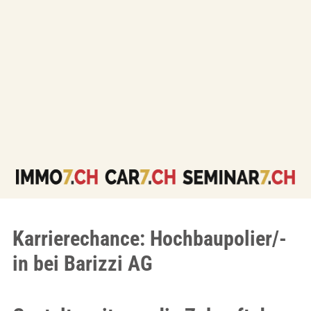
Karrierechance: Hochbaupolier/-
in bei Barizzi AG