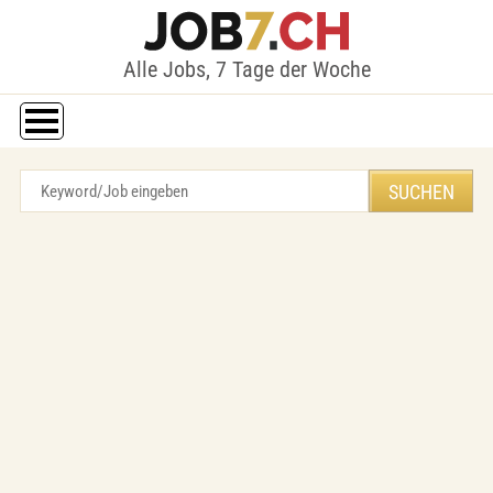
Alle Jobs, 7 Tage der Woche