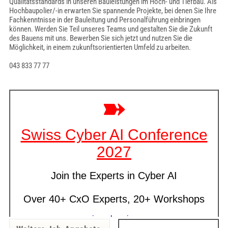
Qualitätsstandards in unseren Bauleistungen im Hoch- und Tiefbau. Als
Hochbaupolier/-in erwarten Sie spannende Projekte, bei denen Sie Ihre
Fachkenntnisse in der Bauleitung und Personalführung einbringen
können. Werden Sie Teil unseres Teams und gestalten Sie die Zukunft
des Bauens mit uns. Bewerben Sie sich jetzt und nutzen Sie die
Möglichkeit, in einem zukunftsorientierten Umfeld zu arbeiten.
043 833 77 77