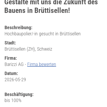
Gestalte mit uns die Zukunft des
Bauens in Brüttisellen!
Beschreibung:
Hochbaupolier/-in gesucht in Brüttisellen
Stadt:
Brüttisellen (ZH), Schweiz
Firma:
Barizzi AG -
Firma bewerten
Datum:
2026-05-29
Beschäftigung:
bis 100%