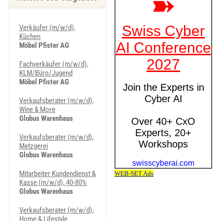
Verkäufer (m/w/d),
Küchen
Möbel Pfister AG
Fachverkäufer (m/w/d),
KLM/Büro/Jugend
Möbel Pfister AG
Verkaufsberater (m/w/d),
Wine & More
Globus Warenhaus
Verkaufsberater (m/w/d),
Metzgerei
Globus Warenhaus
Mitarbeiter Kundendienst &
Kasse (m/w/d), 40-80%
Globus Warenhaus
Verkaufsberater (m/w/d),
Home & Lifestyle