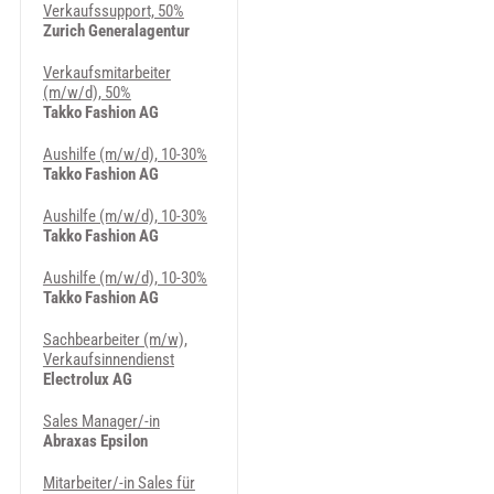
Verkaufssupport, 50%
Zurich Generalagentur
Verkaufsmitarbeiter
(m/w/d), 50%
Takko Fashion AG
Aushilfe (m/w/d), 10-30%
Takko Fashion AG
Aushilfe (m/w/d), 10-30%
Takko Fashion AG
Aushilfe (m/w/d), 10-30%
Takko Fashion AG
Sachbearbeiter (m/w),
Verkaufsinnendienst
Electrolux AG
Sales Manager/-in
Abraxas Epsilon
Mitarbeiter/-in Sales für