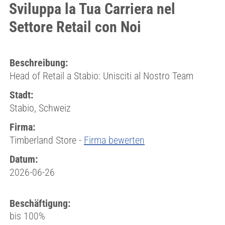
Sviluppa la Tua Carriera nel
Settore Retail con Noi
Beschreibung:
Head of Retail a Stabio: Unisciti al Nostro Team
Stadt:
Stabio, Schweiz
Firma:
Timberland Store -
Firma bewerten
Datum:
2026-06-26
Beschäftigung:
bis 100%