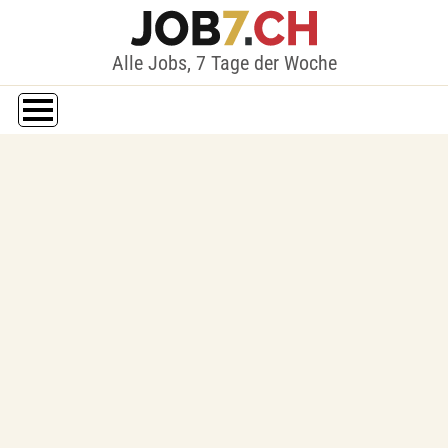
Alle Jobs, 7 Tage der Woche