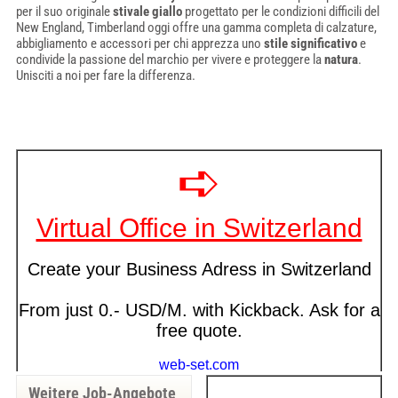
per il suo originale
stivale giallo
progettato per le condizioni difficili del
New England, Timberland oggi offre una gamma completa di calzature,
abbigliamento e accessori per chi apprezza uno
stile significativo
e
condivide la passione del marchio per vivere e proteggere la
natura
.
Unisciti a noi per fare la differenza.
Weitere Job-Angebote