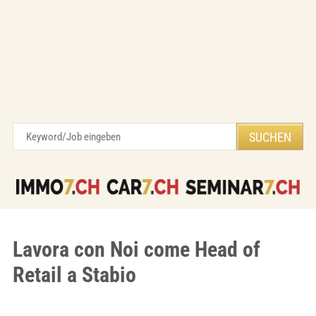
Lavora con Noi come Head of
Retail a Stabio