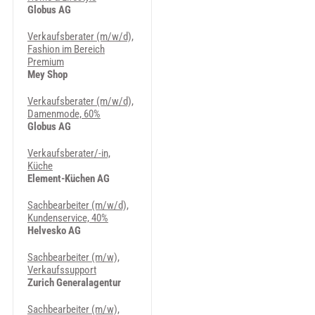
Globus AG
Verkaufsberater (m/w/d),
Fashion im Bereich
Premium
Mey Shop
Verkaufsberater (m/w/d),
Damenmode, 60%
Globus AG
Verkaufsberater/-in,
Küche
Element-Küchen AG
Sachbearbeiter (m/w/d),
Kundenservice, 40%
Helvesko AG
Sachbearbeiter (m/w),
Verkaufssupport
Zurich Generalagentur
Sachbearbeiter (m/w),