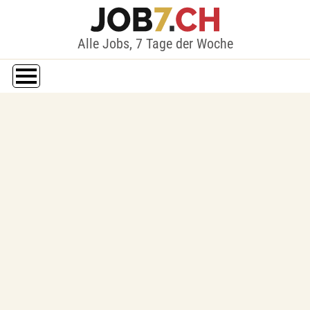
Alle Jobs, 7 Tage der Woche