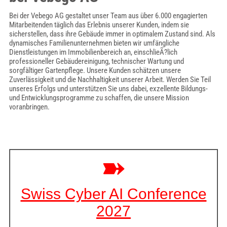
Bei der Vebego AG gestaltet unser Team aus über 6.000 engagierten
Mitarbeitenden täglich das Erlebnis unserer Kunden, indem sie
sicherstellen, dass ihre Gebäude immer in optimalem Zustand sind. Als
dynamisches Familienunternehmen bieten wir umfängliche
Dienstleistungen im Immobilienbereich an, einschlieÃ?lich
professioneller Gebäudereinigung, technischer Wartung und
sorgfältiger Gartenpflege. Unsere Kunden schätzen unsere
Zuverlässigkeit und die Nachhaltigkeit unserer Arbeit. Werden Sie Teil
unseres Erfolgs und unterstützen Sie uns dabei, exzellente Bildungs-
und Entwicklungsprogramme zu schaffen, die unsere Mission
voranbringen.