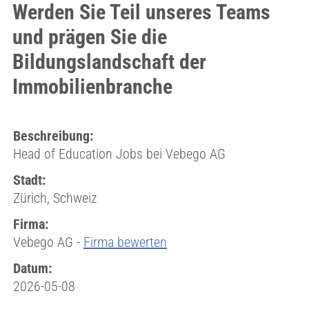
Werden Sie Teil unseres Teams
und prägen Sie die
Bildungslandschaft der
Immobilienbranche
Beschreibung:
Head of Education Jobs bei Vebego AG
Stadt:
Zürich, Schweiz
Firma:
Vebego AG -
Firma bewerten
Datum:
2026-05-08