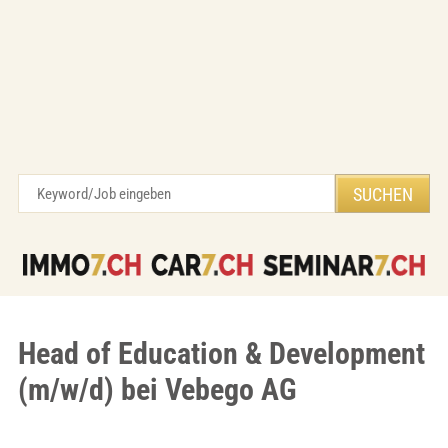
Head of Education & Development
(m/w/d) bei Vebego AG