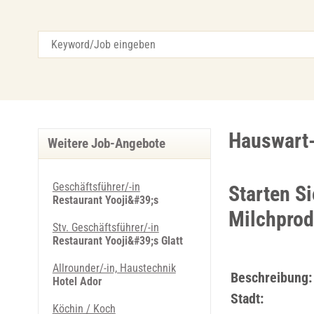
Hauswart-
Weitere Job-Angebote
Geschäftsführer/-in
Starten Si
Restaurant Yooji&#39;s
Milchprod
Stv. Geschäftsführer/-in
Restaurant Yooji&#39;s Glatt
Allrounder/-in, Haustechnik
Beschreibung:
Hotel Ador
Stadt:
Köchin / Koch