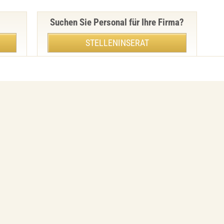
Suchen Sie Personal für Ihre Firma?
STELLENINSERAT