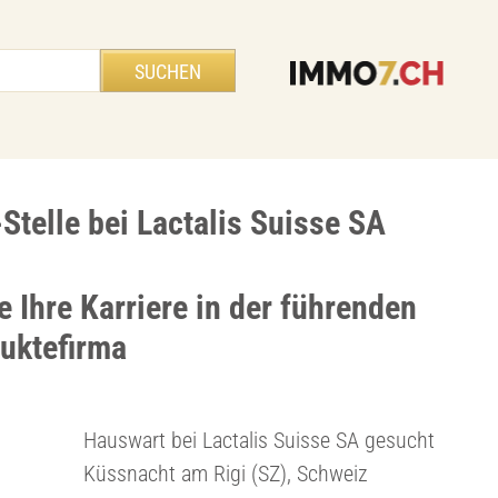
Stelle bei Lactalis Suisse SA
e Ihre Karriere in der führenden
uktefirma
Hauswart bei Lactalis Suisse SA gesucht
Küssnacht am Rigi (SZ), Schweiz