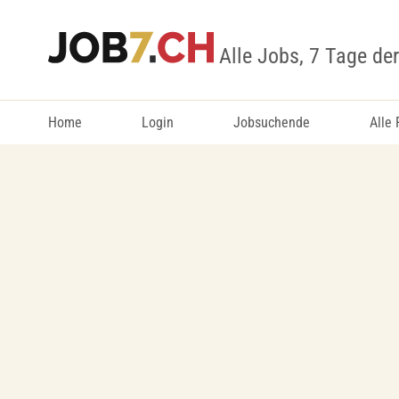
Alle Jobs, 7 Tage de
Home
Login
Jobsuchende
Alle