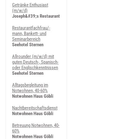
Getränke Enthusiast
(m/w/d)
Joseph&#39;s Restaurant
Restaurantfachfrau/-
mann, Bankett- und
Seminarbereich
Seehotel Sternen
Allrounder (m/w/d) mit
guten Deutsch-, Spanisch-
oder Englischkenntnissen
Seehotel Sternen
Alltagsbegleitung im
Notwohnen, 40-60%
Notwohnen Haus Göbli
Nachtbereitschaftsdienst
Notwohnen Haus Göbli
Betreuung Notwohnen, 40-
60%
Notwohnen Haus Göbli