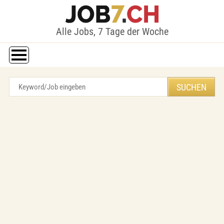
Alle Jobs, 7 Tage der Woche