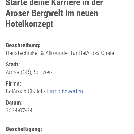
Starte deine Karriere in der
Aroser Bergwelt im neuen
Hotelkonzept
Beschreibung:
Haustechniker & Allrounder für BelArosa Chalet
Stadt:
Arosa (GR), Schweiz
Firma:
BelArosa Chalet -
Firma bewerten
Datum:
2024-07-24
Beschäftigung: