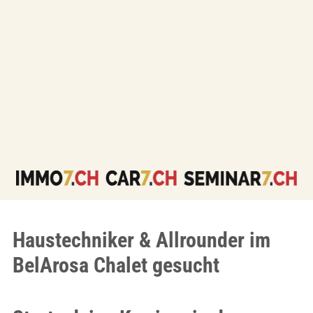
Haustechniker & Allrounder im
BelArosa Chalet gesucht