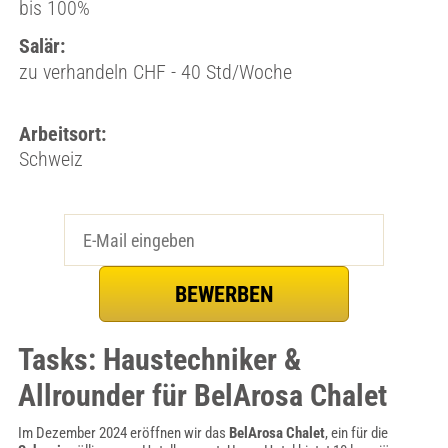
bis 100%
Salär:
zu verhandeln CHF - 40 Std/Woche
Arbeitsort:
Schweiz
Tasks: Haustechniker &
Allrounder für BelArosa Chalet
Im Dezember 2024 eröffnen wir das
BelArosa Chalet
, ein für die