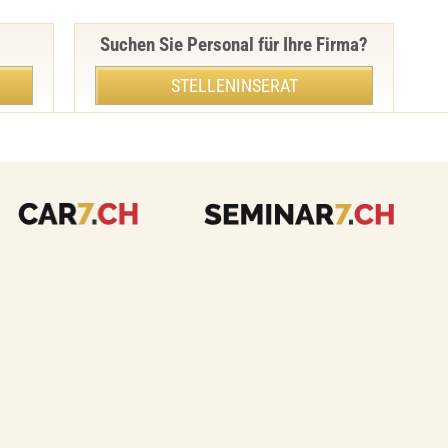
Suchen Sie Personal für Ihre Firma?
STELLENINSERAT