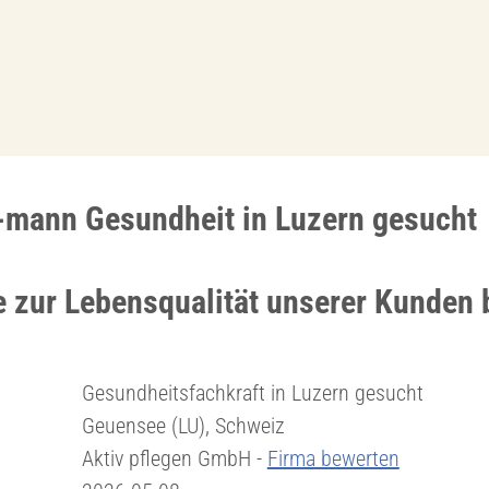
-mann Gesundheit in Luzern gesucht
e zur Lebensqualität unserer Kunden 
Gesundheitsfachkraft in Luzern gesucht
Geuensee (LU), Schweiz
Aktiv pflegen GmbH -
Firma bewerten